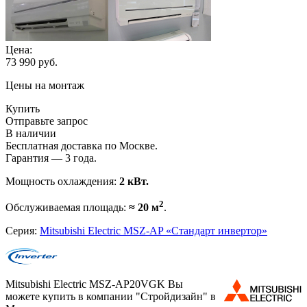
Цена:
73 990
руб.
Цены на монтаж
Купить
Отправьте запрос
В наличии
Бесплатная доставка по Москве.
Гарантия — 3 года.
Мощность охлаждения:
2 кВт.
2
Обслуживаемая площадь:
≈ 20 м
.
Серия:
Mitsubishi Electric MSZ-AP «Стандарт инвертор»
Mitsubishi Electric MSZ-AP20VGK Вы
можете купить в компании "Стройдизайн" в