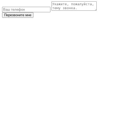
Перезвоните мне