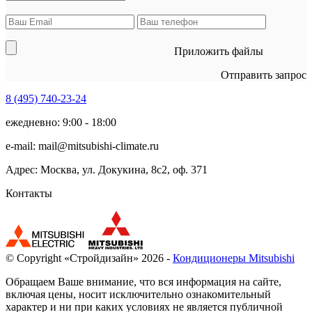
Приложить файлы
Отправить запрос
8 (495)
740-23-24
ежедневно: 9:00 - 18:00
e-mail:
mail@mitsubishi-climate.ru
Адрес: Москва, ул. Докукина, 8с2, оф. 371
Контакты
© Copyright «Стройдизайн» 2026 -
Кондиционеры Mitsubishi
Обращаем Ваше внимание, что вся информация на сайте,
включая цены, носит исключительно ознакомительный
характер и ни при каких условиях не является публичной