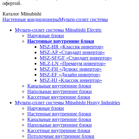
офертой.
Каталог Mitsubishi
Настенные кондиционеры
Мульти-сплит системы
Мульти-сплит системы Mitsubishi Electric
Наружные блоки
Настенные внутренние блоки
MSZ-HR «Классик инвертор»
MSZ-AP «Стандарт инвертор»
MSZ-SF/GF «Стандарт инвертор»
MLZ-LN «Премиум инвертор»
MSZ-FH «Делюкс инвертор»
MSZ-EF «Дизайн инвертор»
MSZ-HJ «Классик инвертор»
Канальные внутренние блоки
Напольные внутренние блоки
Кассетные внутренние блоки
Мульти-сплит системы Mitsubishi Heavy Industries
Наружные блоки
Настенные внутренние блоки
Канальные внутренние блоки
Напольные внутренние блоки
Кассетные внутренние блоки
Потолочные внутренние блоки