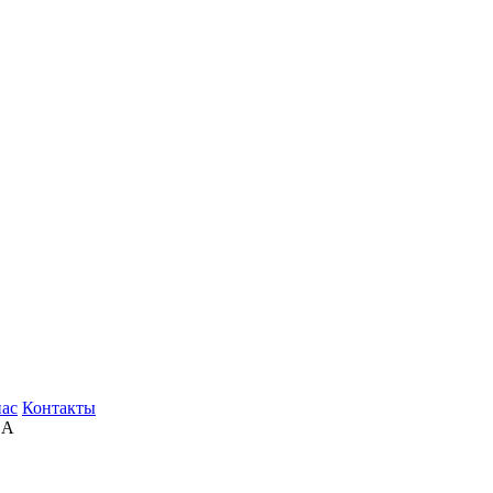
нас
Контакты
EA