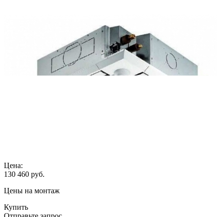
Цена:
130 460
руб.
Цены на монтаж
Купить
Отправьте запрос