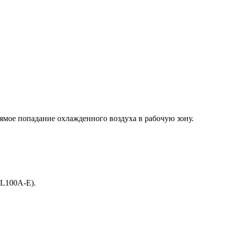
ямое попадание охлажденного воздуха в рабочую зону.
L100A-E).