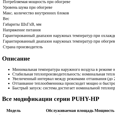
Потребляемая мощность при обогреве
Уровень шума при обогреве
Макс. количество внутренних блоков
Вес
Габариты ШхГхВ, мм
Напряжение питания
Гарантированный диапазон наружных температур при охлажд
Гарантированный диапазон наружных температур при обогрев
Страна производитель
Описание
Минимальная температура наружного воздуха в режиме на
Стабильная теплопроизводительность: номинальная тепл
Увеличенный интервал между режимами оттаивания (до 
Оттаивание теплообменника происходит мощно и быстро,
Быстрый запуск: система достигает номинальной теплопр
Все модификации серии PUHY-HP
Модель
Обслуживаемая площадь
Мощность 