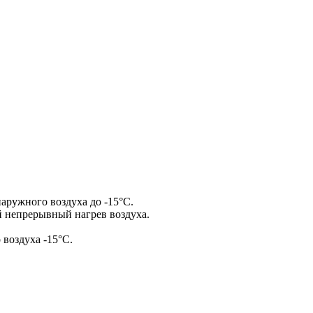
аружного воздуха до -15°С.
 непрерывный нагрев воздуха.
воздуха -15°С.