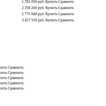
1 781 050
руб.
Купить
Сравнить
2 258 260
руб.
Купить
Сравнить
2 775 940
руб.
Купить
Сравнить
3 457 510
руб.
Купить
Сравнить
пить
Сравнить
пить
Сравнить
пить
Сравнить
пить
Сравнить
пить
Сравнить