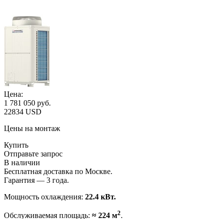
Цена:
1 781 050
руб.
22834 USD
Цены на монтаж
Купить
Отправьте запрос
В наличии
Бесплатная доставка по Москве.
Гарантия — 3 года.
Мощность охлаждения:
22.4 кВт.
2
Обслуживаемая площадь:
≈ 224 м
.