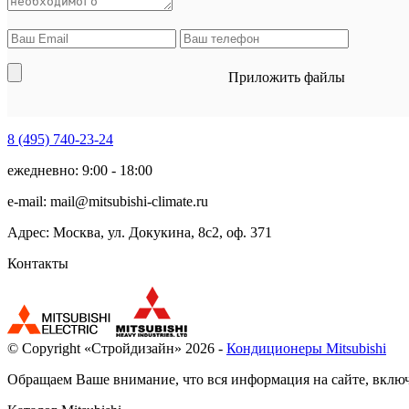
Приложить файлы
8 (495)
740-23-24
ежедневно: 9:00 - 18:00
e-mail:
mail@mitsubishi-climate.ru
Адрес: Москва, ул. Докукина, 8с2, оф. 371
Контакты
© Copyright «Стройдизайн» 2026 -
Кондиционеры Mitsubishi
Обращаем Ваше внимание, что вся информация на сайте, включ