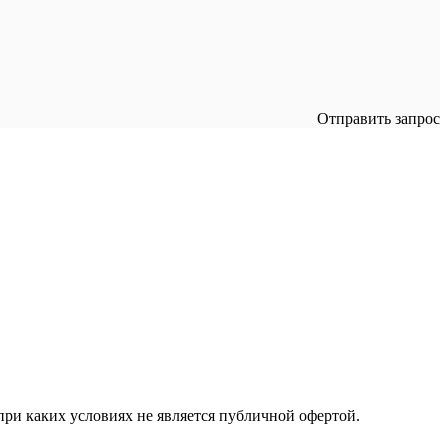
Отправить запрос
ри каких условиях не является публичной офертой.