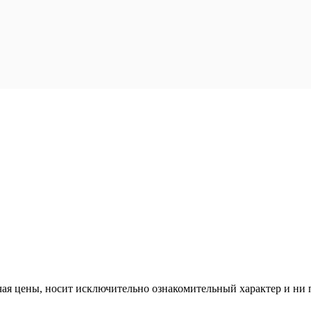
ая цены, носит исключительно ознакомительный характер и ни п