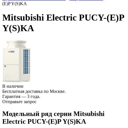
(E)P Y(S)KA
Mitsubishi Electric PUCY-(E)P
Y(S)KA
В наличии
Бесплатная доставка по Москве.
Гарантия — 3 года.
Отправьте запрос
Модельный ряд серии Mitsubishi
Electric PUCY-(E)P Y(S)KA