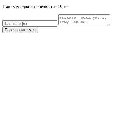
Наш менеджер перезвонит Вам:
Перезвоните мне