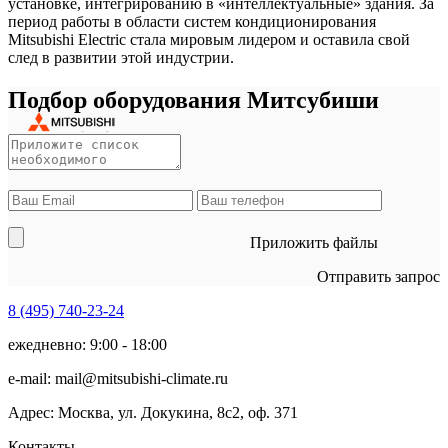
установке, интегрированию в «интеллектуальные» здания. За
период работы в области систем кондиционирования
Mitsubishi Electric стала мировым лидером и оставила свой
след в развитии этой индустрии.
Подбор оборудования Митсубиши
Приложить файлы
Отправить запрос
8 (495)
740-23-24
ежедневно: 9:00 - 18:00
e-mail:
mail@mitsubishi-climate.ru
Адрес: Москва, ул. Докукина, 8с2, оф. 371
Контакты