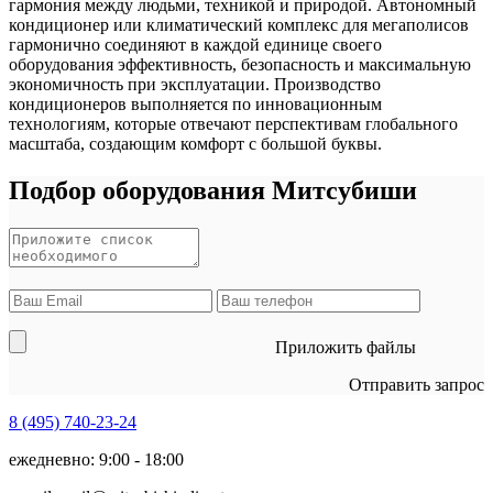
гармония между людьми, техникой и природой. Автономный
кондиционер или климатический комплекс для мегаполисов
гармонично соединяют в каждой единице своего
оборудования эффективность, безопасность и максимальную
экономичность при эксплуатации. Производство
кондиционеров выполняется по инновационным
технологиям, которые отвечают перспективам глобального
масштаба, создающим комфорт с большой буквы.
Подбор оборудования Митсубиши
Приложить файлы
Отправить запрос
8 (495)
740-23-24
ежедневно: 9:00 - 18:00