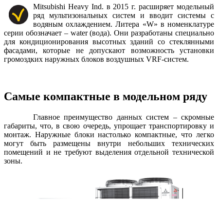
Mitsubishi Heavy Ind. в 2015 г. расширяет модельный
ряд мультизональных систем и вводит системы с
водяным охлаждением. Литера «W» в номенклатуре
серии обозначает – water (вода). Они разработаны специально
для кондиционирования высотных зданий со стеклянными
фасадами, которые не допускают возможность установки
громоздких наружных блоков воздушных VRF-систем.
Самые компактные в модельном ряду
Главное преимущество данных систем – скромные
габариты, что, в свою очередь, упрощает транспортировку и
монтаж. Наружные блоки настолько компактные, что легко
могут быть размещены внутри небольших технических
помещений и не требуют выделения отдельной технической
зоны.