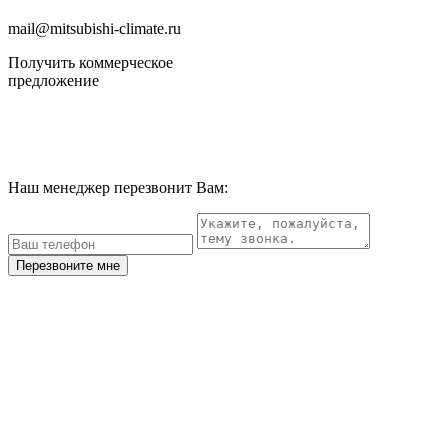
mail@mitsubishi-climate.ru
Получить коммерческое
предложение
Наш менеджер перезвонит Вам:
Перезвоните мне