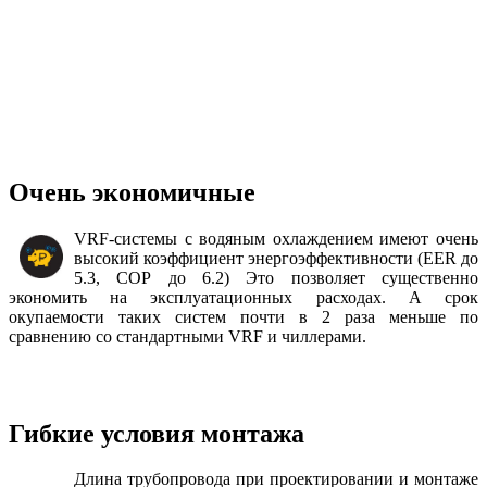
Очень экономичные
VRF-системы с водяным охлаждением имеют очень
высокий коэффициент энергоэффективности (EER до
5.3, СОР до 6.2) Это позволяет существенно
экономить на эксплуатационных расходах. А срок
окупаемости таких систем почти в 2 раза меньше по
сравнению со стандартными VRF и чиллерами.
Гибкие условия монтажа
Длина трубопровода при проектировании и монтаже