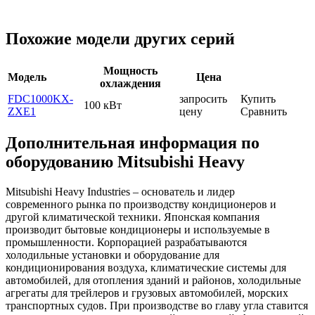
Похожие модели других серий
Мощность
Модель
Цена
охлаждения
FDC1000KX-
запросить
Купить
100 кВт
ZXE1
цену
Сравнить
Дополнительная информация по
оборудованию Mitsubishi Heavy
Mitsubishi Heavy Industries – основатель и лидер
современного рынка по производству кондиционеров и
другой климатической техники. Японская компания
производит бытовые кондиционеры и используемые в
промышленности. Корпорацией разрабатываются
холодильные установки и оборудование для
кондиционирования воздуха, климатические системы для
автомобилей, для отопления зданий и районов, холодильные
агрегаты для трейлеров и грузовых автомобилей, морских
транспортных судов. При производстве во главу угла ставится