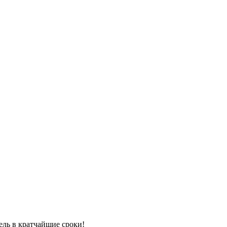
ель в кратчайшие сроки!