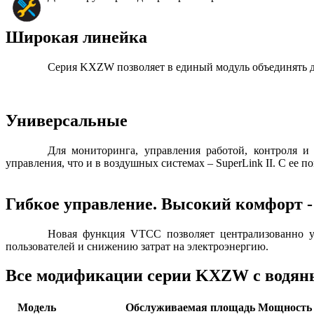
Широкая линейка
Серия KXZW позволяет в единый модуль объединять до
Универсальные
Для мониторинга, управления работой, контроля и
управления, что и в воздушных системах – SuperLink II. С е
Гибкое управление. Высокий комфорт -
Новая функция VTCC позволяет централизованно уп
пользователей и снижению затрат на электроэнергию.
Все модификации серии KXZW с водян
Модель
Обслуживаемая площадь
Мощность 