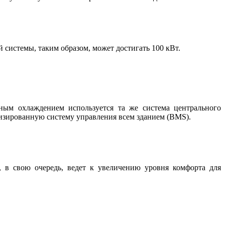
системы, таким образом, может достигать 100 кВт.
ным охлаждением используется та же система центрального
тизированную систему управления всем зданием (BMS).
, в свою очередь, ведет к увеличению уровня комфорта для