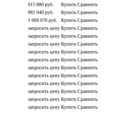
915 880
руб.
Купить
Сравнить
981 940
руб.
Купить
Сравнить
1 069 070
руб.
Купить
Сравнить
запросить цену
Купить
Сравнить
запросить цену
Купить
Сравнить
запросить цену
Купить
Сравнить
запросить цену
Купить
Сравнить
запросить цену
Купить
Сравнить
запросить цену
Купить
Сравнить
запросить цену
Купить
Сравнить
запросить цену
Купить
Сравнить
запросить цену
Купить
Сравнить
запросить цену
Купить
Сравнить
запросить цену
Купить
Сравнить