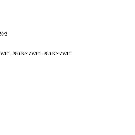
50/3
ZWE1, 280 KXZWE1, 280 KXZWE1