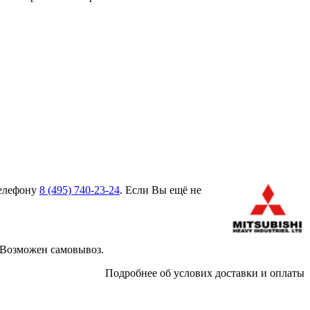
телефону
8 (495)
740-23-24
. Если Вы ещё не
 Возможен самовывоз.
Подробнее об услових доставки и оплаты