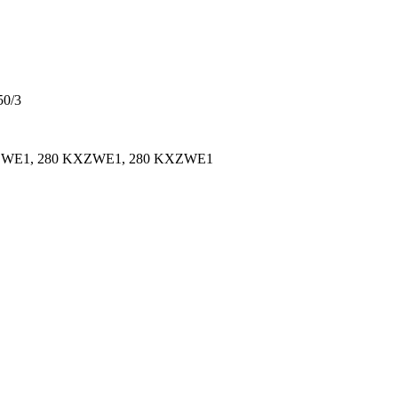
50/3
ZWE1, 280 KXZWE1, 280 KXZWE1