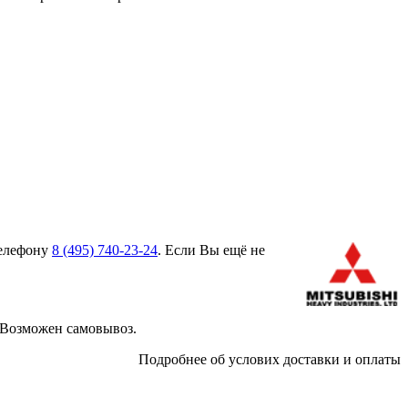
телефону
8 (495)
740-23-24
. Если Вы ещё не
 Возможен самовывоз.
Подробнее об услових доставки и оплаты