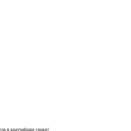
ель в кратчайшие сроки!