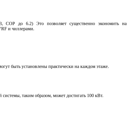
, СОР до 6.2) Это позволяет существенно экономить на
VRF и чиллерами.
могут быть установлены практически на каждом этаже.
системы, таким образом, может достигать 100 кВт.