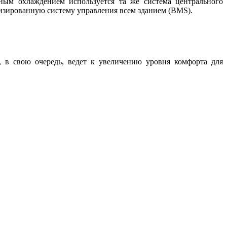
ным охлаждением используется та же система центрального
тизированную систему управления всем зданием (BMS).
, в свою очередь, ведет к увеличению уровня комфорта для