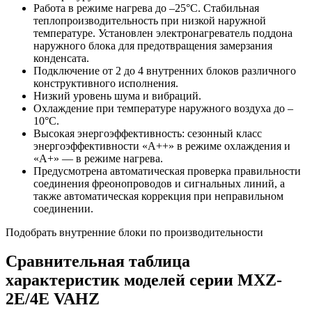
Работа в режиме нагрева до –25°С. Стабильная
теплопроизводительность при низкой наружной
температуре. Установлен электронагреватель поддона
наружного блока для предотвращения замерзания
конденсата.
Подключение от 2 до 4 внутренних блоков различного
конструктивного исполнения.
Низкий уровень шума и вибраций.
Охлаждение при температуре наружного воздуха до –
10°С.
Высокая энергоэффективность: сезонный класс
энергоэффективности «А++» в режиме охлаждения и
«А+» — в режиме нагрева.
Предусмотрена автоматическая проверка правильности
соединения фреонопроводов и сигнальных линий, а
также автоматическая коррекция при неправильном
соединении.
Подобрать внутренние блоки по производительности
Сравнительная таблица
характеристик моделей серии MXZ-
2E/4E VAHZ