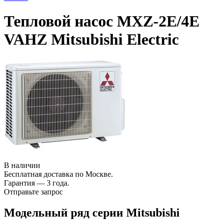
Тепловой насос MXZ-2E/4E
VAHZ Mitsubishi Electric
В наличии
Бесплатная доставка по Москве.
Гарантия — 3 года.
Отправьте запрос
Модельный ряд серии Mitsubishi