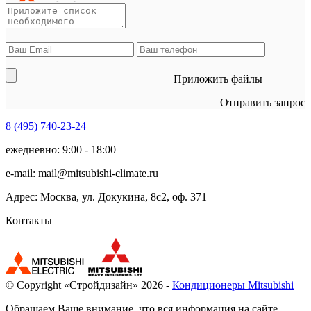
Приложить файлы
Отправить запрос
8 (495)
740-23-24
ежедневно: 9:00 - 18:00
e-mail:
mail@mitsubishi-climate.ru
Адрес: Москва, ул. Докукина, 8с2, оф. 371
Контакты
© Copyright «Стройдизайн» 2026 -
Кондиционеры Mitsubishi
Обращаем Ваше внимание, что вся информация на сайте,