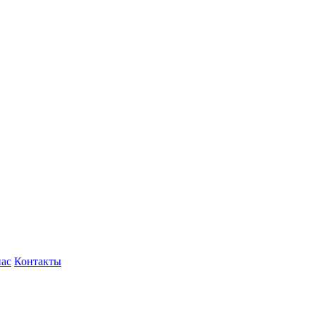
нас
Контакты