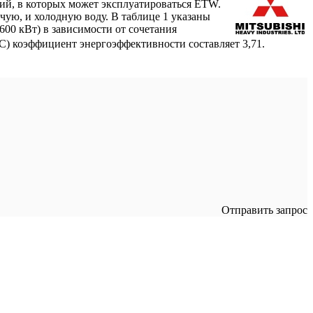
ий, в которых может эксплуатироваться ETW.
ую, и холодную воду. В таблице 1 указаны
600 кВт) в зависимости от сочетания
С) коэффициент энергоэффективности составляет 3,71.
Отправить запрос