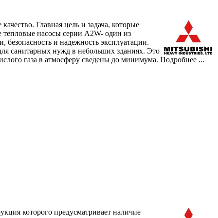
качество. Главная цель и задача, которые
е тепловые насосы серии A2W- один из
, безопасность и надежность эксплуатации.
для санитарных нужд в небольших зданиях. Это
ислого газа в атмосферу сведены до минимума.
Подробнее ...
укция которого предусматривает наличие