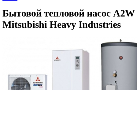
Бытовой тепловой насос A2W
Mitsubishi Heavy Industries