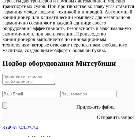
агрегаты для трейлеров и грузовых автомобилей, морских
транспортных судов. При производстве во главу угла ставится
гармония между людьми, техникой и природой. Автономный
кондиционер или климатический комплекс для мегаполисов
гармонично соединяют в каждой единице своего
оборудования эффективность, безопасность и максимальную
экономичность при эксплуатации. Производство
кондиционеров выполняется по инновационным
технологиям, которые отвечают перспективам глобального
масштаба, создающим комфорт с большой буквы.
Подбор оборудования Митсубиши
Приложить файлы
Отправить запрос
8 (495)
740-23-24