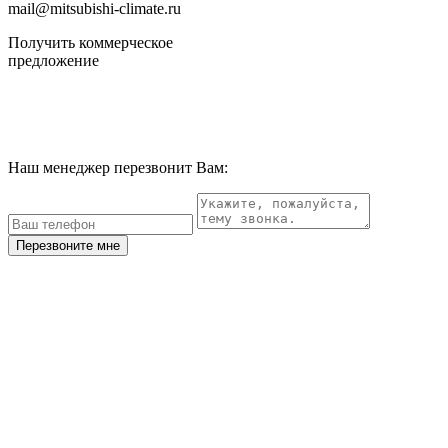
mail@mitsubishi-climate.ru
Получить коммерческое
предложение
Наш менеджер перезвонит Вам:
Перезвоните мне