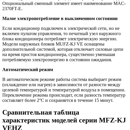
Опциональный сменный элемент имеет наименование MAC-
2370FT-E.
Малое электропотребление в выключенном состоянии
Если кондиционер подключен к электрической сети, но не
включен пультом управления, то печатный узел наружного
блока кондиционера потребляет электрическую энергию.
Модели наружных блоков MUFZ-KJ VE оснащены
дополнительной системой, которая отключает силовые цепи
на время простоя кондиционера, существенно уменьшая
потребляемую электроэнергию в состоянии ожидания.
Автоматический режим
В автоматическом режиме работы система выбирает режим
(охлаждение или нагрев) в зависимости от разности между
целевой температурой и температурой воздуха в помещении.
Переключение режима происходит, если разность температур
составляет более 2°С и сохраняется в течение 15 минут.
Сравнительная таблица
характеристик моделей серии MFZ-KJ
VEHZ