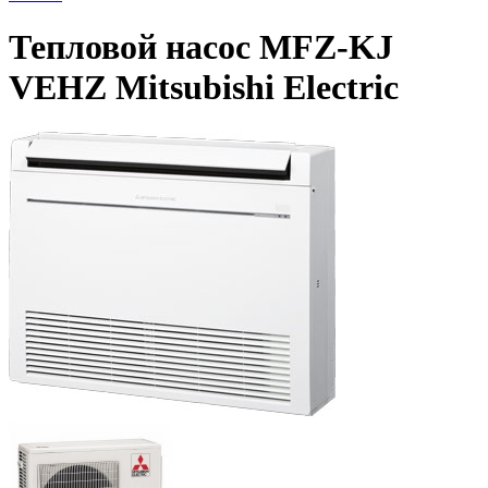
Тепловой насос MFZ-KJ
VEHZ Mitsubishi Electric