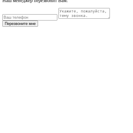
Наш менеджер перезвонит Вам:
Перезвоните мне