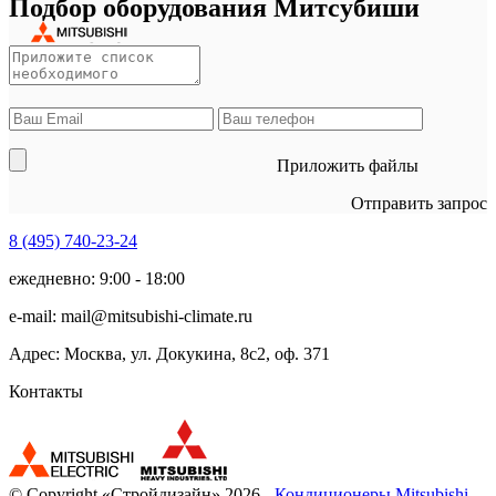
Подбор оборудования Митсубиши
Приложить файлы
Отправить запрос
8 (495)
740-23-24
ежедневно: 9:00 - 18:00
e-mail:
mail@mitsubishi-climate.ru
Адрес: Москва, ул. Докукина, 8с2, оф. 371
Контакты
© Copyright «Стройдизайн» 2026 -
Кондиционеры Mitsubishi