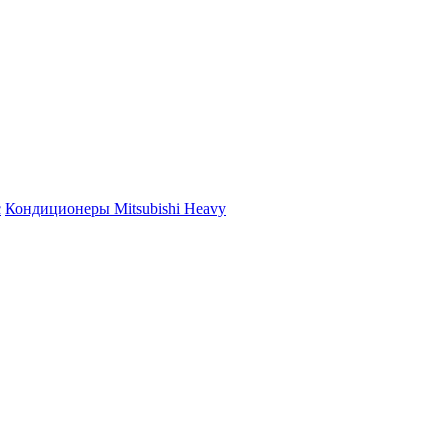
c
Кондиционеры Mitsubishi Heavy