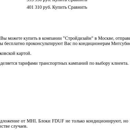
401 310
руб.
Купить
Сравнить
 Вы можете купить в компании "Стройдизайн" в Москве, отправ
сты бесплатно проконсультируют Вас по кондиционерам Митсуби
ковской картой.
деляется тарифами транспортных кампаний по выбору клиента.
едложение от MHI. Блоки FDUF не только кондиционируют, но 
стве случаев.