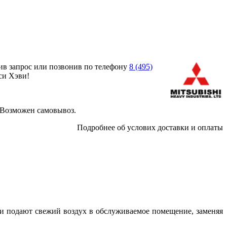
ив запрос или позвонив по телефону
8 (495)
си Хэви!
 Возможен самовывоз.
Подробнее об услових доставки и оплаты
и подают свежий воздух в обслуживаемое помещение, заменяя