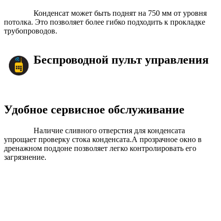
Конденсат может быть поднят на 750 мм от уровня
потолка. Это позволяет более гибко подходить к прокладке
трубопроводов.
Беспроводной пульт управления
Удобное сервисное обслуживание
Наличие сливного отверстия для конденсата
упрощает проверку стока конденсата.А прозрачное окно в
дренажном поддоне позволяет легко контролировать его
загрязнение.