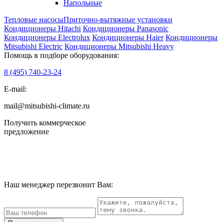
Напольные
Тепловые насосы
Приточно-вытяжные установки
Кондиционеры Hitachi
Кондиционеры Panasonic
Кондиционеры Electrolux
Кондиционеры Haier
Кондиционеры
Mitsubishi Electric
Кондиционеры Mitsubishi Heavy
Помощь в подборе оборудования:
8 (495)
740-23-24
E-mail:
mail@mitsubishi-climate.ru
Получить коммерческое
предложение
Наш менеджер перезвонит Вам: