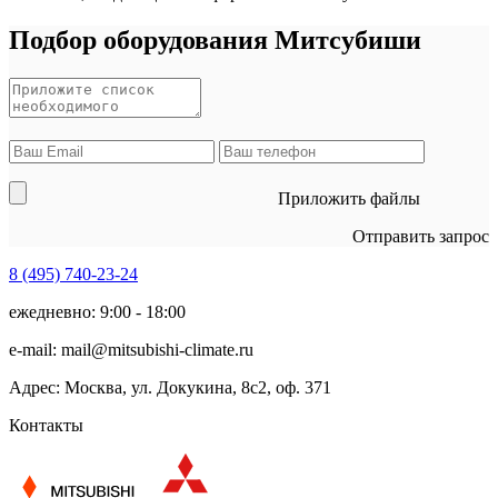
Подбор оборудования Митсубиши
Приложить файлы
Отправить запрос
8 (495)
740-23-24
ежедневно: 9:00 - 18:00
e-mail:
mail@mitsubishi-climate.ru
Адрес: Москва, ул. Докукина, 8с2, оф. 371
Контакты