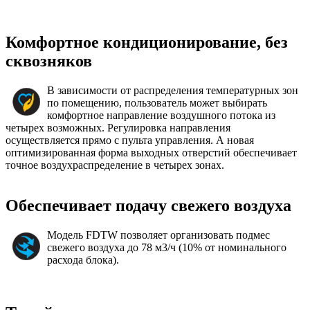
Комфортное кондиционирование, без
сквозняков
В зависимости от распределения температурных зон
по помещению, пользователь может выбирать
комфортное направление воздушного потока из
четырех возможных. Регулировка направления
осуществляется прямо с пульта управления. А новая
оптимизированная форма выходных отверстий обеспечивает
точное воздухраспределение в четырех зонах.
Обеспечивает подачу свежего воздуха
Модель FDTW позволяет организовать подмес
свежего воздуха до 78 м3/ч (10% от номинального
расхода блока).