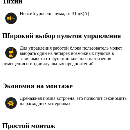
Тихий
Низкий уровень шума, от 31 дБ(А)
Широкий выбор пультов управления
Для управления работой блока пользователь может
выбрать один из четырех возможных пультов в
зависимости от функционального назначения
помещения и индивидуальных предпочтений.
Экономия на монтаже
Дренажная помпа встроена, это позволит сэкономить
на расходных материалах.
Простой монтаж