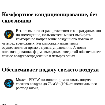
Комфортное кондиционирование, без
сквозняков
В зависимости от распределения температурных зон
по помещению, пользователь может выбирать
комфортное направление воздушного потока из
четырех возможных. Регулировка направления
осуществляется прямо с пульта управления. А новая
оптимизированная форма выходных отверстий обеспечивает
точное воздухраспределение в четырех зонах.
Обеспечивает подачу свежего воздуха
Модель FDTW позволяет организовать подмес
свежего воздуха до 78 м3/ч (10% от номинального
расхода блока).