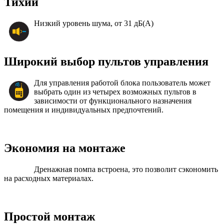
Тихий
Низкий уровень шума, от 31 дБ(А)
Широкий выбор пультов управления
Для управления работой блока пользователь может
выбрать один из четырех возможных пультов в
зависимости от функционального назначения
помещения и индивидуальных предпочтений.
Экономия на монтаже
Дренажная помпа встроена, это позволит сэкономить
на расходных материалах.
Простой монтаж