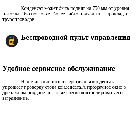
Конденсат может быть поднят на 750 мм от уровня
потолка. Это позволяет более гибко подходить к прокладке
трубопроводов.
Беспроводной пульт управления
Удобное сервисное обслуживание
Наличие сливного отверстия для конденсата
упрощает проверку стока конденсата.А прозрачное окно в
дренажном поддоне позволяет легко контролировать его
загрязнение.