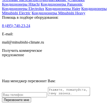
Кондиционеры Hitachi
Кондиционеры Panasonic
Кондиционеры Electrolux
Кондиционеры Haier
Кондиционеры
Mitsubishi Electric
Кондиционеры Mitsubishi Heavy
Помощь в подборе оборудования:
8 (495)
740-23-24
E-mail:
mail@mitsubishi-climate.ru
Получить коммерческое
предложение
Наш менеджер перезвонит Вам:
Перезвоните мне