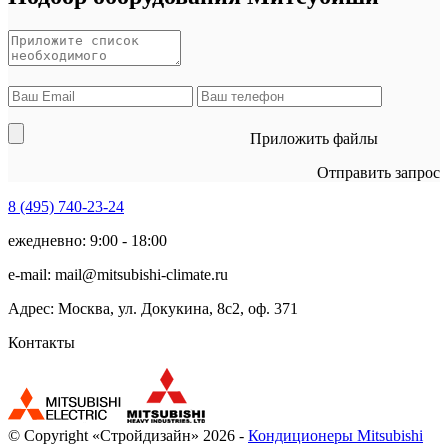
Приложить файлы
Отправить запрос
8 (495)
740-23-24
ежедневно: 9:00 - 18:00
e-mail:
mail@mitsubishi-climate.ru
Адрес: Москва, ул. Докукина, 8с2, оф. 371
Контакты
© Copyright «Стройдизайн» 2026 -
Кондиционеры Mitsubishi