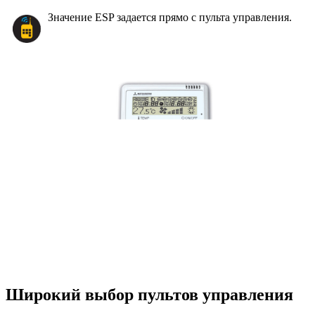
Значение ESP задается прямо с пульта управления.
Широкий выбор пультов управления