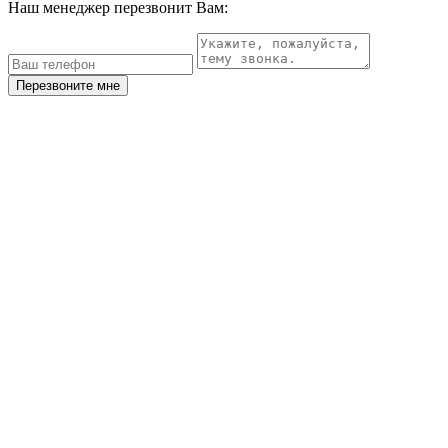
Наш менеджер перезвонит Вам:
Перезвоните мне