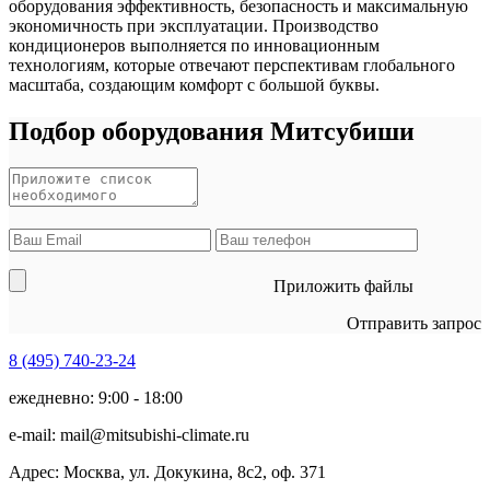
оборудования эффективность, безопасность и максимальную
экономичность при эксплуатации. Производство
кондиционеров выполняется по инновационным
технологиям, которые отвечают перспективам глобального
масштаба, создающим комфорт с большой буквы.
Подбор оборудования Митсубиши
Приложить файлы
Отправить запрос
8 (495)
740-23-24
ежедневно: 9:00 - 18:00
e-mail:
mail@mitsubishi-climate.ru
Адрес: Москва, ул. Докукина, 8с2, оф. 371