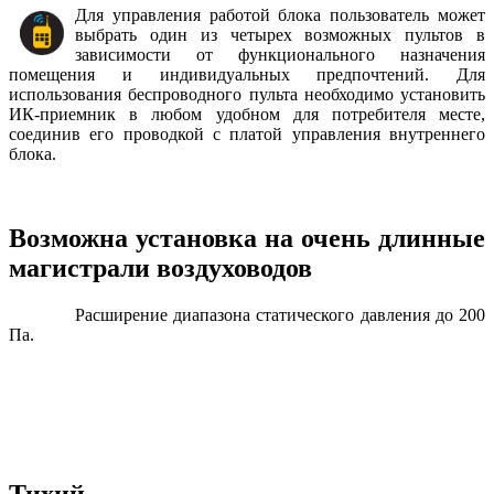
Для управления работой блока пользователь может
выбрать один из четырех возможных пультов в
зависимости от функционального назначения
помещения и индивидуальных предпочтений. Для
использования беспроводного пульта необходимо установить
ИК-приемник в любом удобном для потребителя месте,
соединив его проводкой с платой управления внутреннего
блока.
Возможна установка на очень длинные
магистрали воздуховодов
Расширение диапазона статического давления до 200
Па.
Тихий