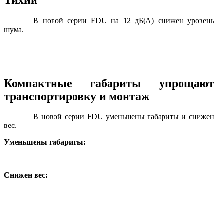
В новой серии FDU на 12 дБ(А) снижен уровень
шума.
Компактные габариты упрощают
транспортировку и монтаж
В новой серии FDU уменьшены габариты и снижен
вес.
Уменьшены габариты:
Снижен вес: