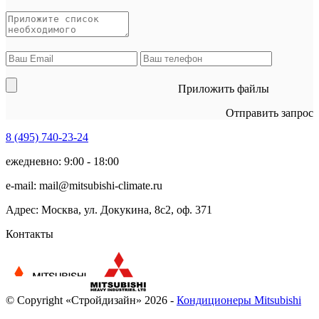
Приложить файлы
Отправить запрос
8 (495)
740-23-24
ежедневно: 9:00 - 18:00
e-mail:
mail@mitsubishi-climate.ru
Адрес: Москва, ул. Докукина, 8с2, оф. 371
Контакты
© Copyright «Стройдизайн» 2026 -
Кондиционеры Mitsubishi