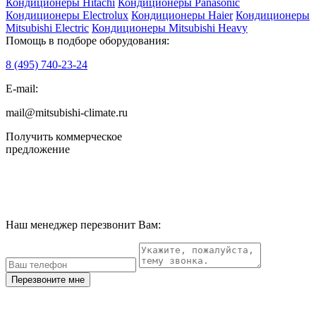
Кондиционеры Hitachi
Кондиционеры Panasonic
Кондиционеры Electrolux
Кондиционеры Haier
Кондиционеры
Mitsubishi Electric
Кондиционеры Mitsubishi Heavy
Помощь в подборе оборудования:
8 (495)
740-23-24
E-mail:
mail@mitsubishi-climate.ru
Получить коммерческое
предложение
Наш менеджер перезвонит Вам:
Перезвоните мне