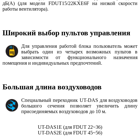
дБ(А) (для модели FDUT15/22KXE6F на низкой скорости
работы вентилятора).
Широкий выбор пультов управления
Для управления работой блока пользователь может
выбрать один из четырех возможных пультов в
зависимости от функционального назначения
помещения и индивидуальных предпочтений.
Большая длина воздуховодов
Специальный переходник UT-DAS для воздуховодов
большого сечения позволяет увеличить длину
присоединяемых воздуховодов до 10 м.
UT-DAS1E (для FDUT 22~36)
UT-DAS2E (для FDUT 45~56)