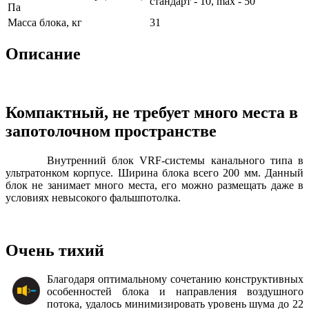
стандарт - 10, max - 50
Па
Масса блока, кг
31
Описание
Компактный, не требует много места в
запотолочном пространстве
Внутренний блок VRF-системы канального типа в
ультратонком корпусе. Ширина блока всего 200 мм. Данный
блок не занимает много места, его можно размещать даже в
условиях невысокого фальшпотолка.
Очень тихий
Благодаря оптимальному сочетанию конструктивных
особенностей блока и направления воздушного
потока, удалось минимизировать уровень шума до 22