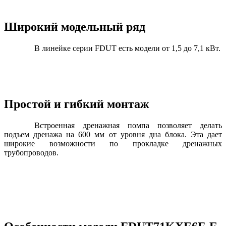
Широкий модельный ряд
В линейке серии FDUT есть модели от 1,5 до 7,1 кВт.
Простой и гибкий монтаж
Встроенная дренажная помпа позволяет делать
подъем дренажа на 600 мм от уровня дна блока. Эта дает
широкие возможности по прокладке дренажных
трубопроводов.