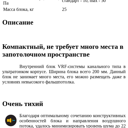
стандарт - 10, max - 50
Па
Масса блока, кг
25
Описание
Компактный, не требует много места в
запотолочном пространстве
Внутренний блок VRF-системы канального типа в
ультратонком корпусе. Ширина блока всего 200 мм. Данный
блок не занимает много места, его можно размещать даже в
условиях невысокого фальшпотолка.
Очень тихий
Благодаря оптимальному сочетанию конструктивных
особенностей блока и направления воздушного
потока, удалось минимизировать уровень шума до 22