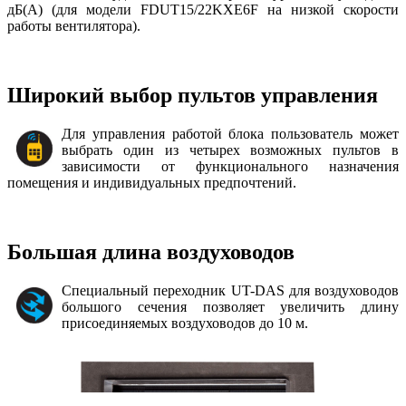
дБ(А) (для модели FDUT15/22KXE6F на низкой скорости
работы вентилятора).
Широкий выбор пультов управления
Для управления работой блока пользователь может
выбрать один из четырех возможных пультов в
зависимости от функционального назначения
помещения и индивидуальных предпочтений.
Большая длина воздуховодов
Специальный переходник UT-DAS для воздуховодов
большого сечения позволяет увеличить длину
присоединяемых воздуховодов до 10 м.