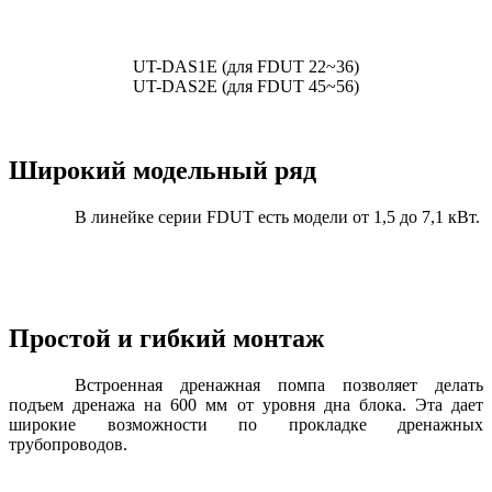
UT-DAS1E (для FDUT 22~36)
UT-DAS2E (для FDUT 45~56)
Широкий модельный ряд
В линейке серии FDUT есть модели от 1,5 до 7,1 кВт.
Простой и гибкий монтаж
Встроенная дренажная помпа позволяет делать
подъем дренажа на 600 мм от уровня дна блока. Эта дает
широкие возможности по прокладке дренажных
трубопроводов.