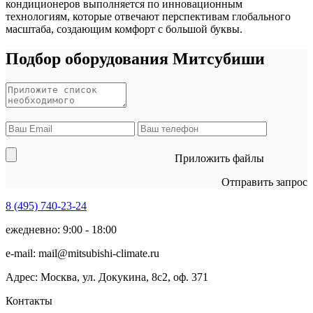
кондиционеров выполняется по инновационным
технологиям, которые отвечают перспективам глобального
масштаба, создающим комфорт с большой буквы.
Подбор оборудования Митсубиши
Приложить файлы
Отправить запрос
8 (495)
740-23-24
ежедневно: 9:00 - 18:00
e-mail:
mail@mitsubishi-climate.ru
Адрес: Москва, ул. Докукина, 8с2, оф. 371
Контакты