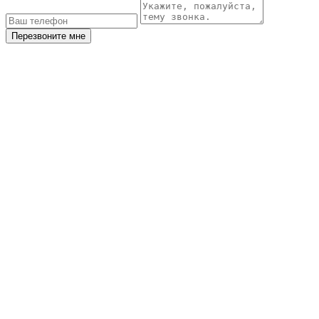
Перезвоните мне