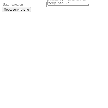
Перезвоните мне