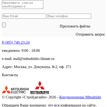
Приложить файлы
Отправить запрос
8 (495)
740-23-24
ежедневно: 9:00 - 18:00
e-mail:
mail@mitsubishi-climate.ru
Адрес: Москва, ул. Докукина, 8с2, оф. 371
Контакты
© Copyright «Стройдизайн» 2026 -
Кондиционеры Mitsubishi
Обращаем Ваше внимание, что вся информация на сайте,