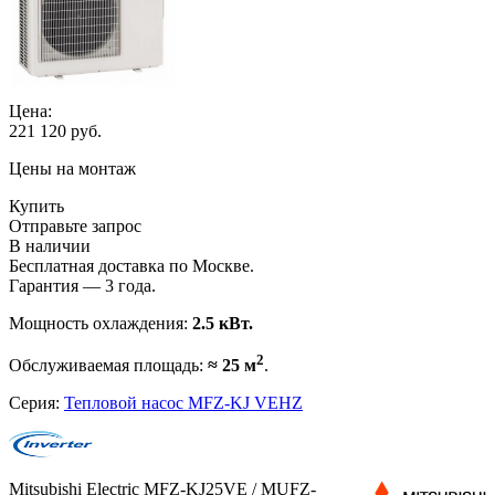
Цена:
221 120
руб.
Цены на монтаж
Купить
Отправьте запрос
В наличии
Бесплатная доставка по Москве.
Гарантия — 3 года.
Мощность охлаждения:
2.5 кВт.
2
Обслуживаемая площадь:
≈ 25 м
.
Серия:
Тепловой насос MFZ-KJ VEHZ
Mitsubishi Electric MFZ-KJ25VE / MUFZ-