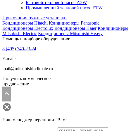
Бытовой тепловой насос A2W
Промышленный тепловой насос ETW
Приточно-вытяжные установки
Кондиционеры Hitachi
Кондиционеры Panasonic
Кондиционеры Electrolux
Кондиционеры Haier
Кондиционеры
Mitsubishi Electric
Кондиционеры Mitsubishi Heavy
Помощь в подборе оборудования:
8 (495)
740-23-24
E-mail:
mail@mitsubishi-climate.ru
Получить коммерческое
предложение
Наш менеджер перезвонит Вам: