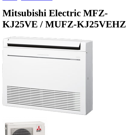
Mitsubishi Electric MFZ-
KJ25VE / MUFZ-KJ25VEHZ