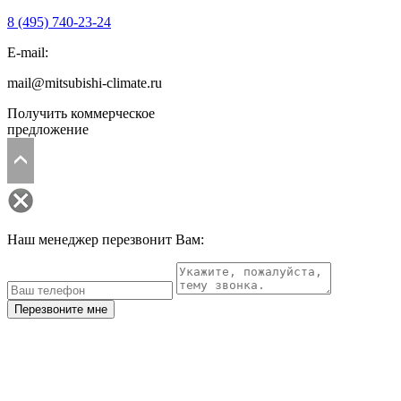
8 (495)
740-23-24
E-mail:
mail@mitsubishi-climate.ru
Получить коммерческое
предложение
Наш менеджер перезвонит Вам:
Перезвоните мне