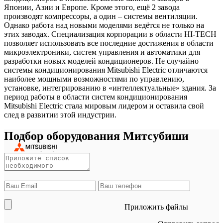
Японии, Азии и Европе. Кроме этого, ещё 2 завода
производят компрессоры, а один – системы вентиляции.
Однако работа над новыми моделями ведётся не только на
этих заводах. Специализация корпорации в области HI-TECH
позволяет использовать все последние достижения в области
микроэлектроники, систем управления и автоматики для
разработки новых моделей кондиционеров. Не случайно
системы кондиционирования Mitsubishi Electric отличаются
наиболее мощными возможностями по управлению,
установке, интегрированию в «интеллектуальные» здания. За
период работы в области систем кондиционирования
Mitsubishi Electric стала мировым лидером и оставила свой
след в развитии этой индустрии.
Подбор оборудования Митсубиши
Приложить файлы