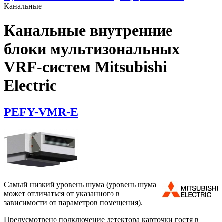
Канальные
Канальные внутренние
блоки мультизональных
VRF-систем Mitsubishi
Electric
PEFY-VMR-E
Самый низкий уровень шума (уровень шума
может отличаться от указанного в
зависимости от параметров помещения).
Предусмотрено подключение детектора карточки гостя в