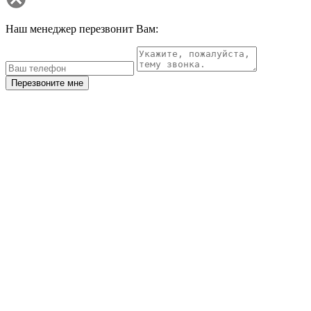
Наш менеджер перезвонит Вам:
Перезвоните мне