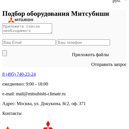
руб.
Подбор оборудования Митсубиши
Приложить файлы
Отправить запрос
8 (495)
740-23-24
ежедневно: 9:00 - 18:00
e-mail:
mail@mitsubishi-climate.ru
Адрес: Москва, ул. Докукина, 8с2, оф. 371
Контакты