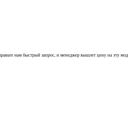
равьте нам
быстрый запрос
, и менеджер вышлет цену на эту мод