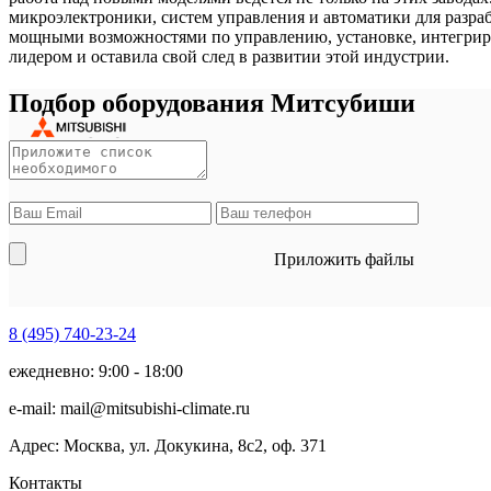
микроэлектроники, систем управления и автоматики для разра
мощными возможностями по управлению, установке, интегриров
лидером и оставила свой след в развитии этой индустрии.
Подбор оборудования Митсубиши
Приложить файлы
8 (495)
740-23-24
ежедневно: 9:00 - 18:00
e-mail:
mail@mitsubishi-climate.ru
Адрес: Москва, ул. Докукина, 8с2, оф. 371
Контакты