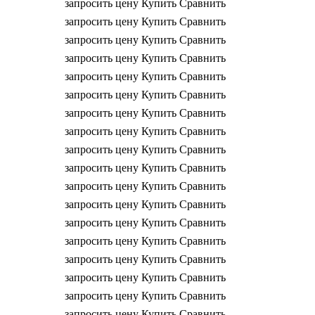
запросить цену
Купить
Сравнить
запросить цену
Купить
Сравнить
запросить цену
Купить
Сравнить
запросить цену
Купить
Сравнить
запросить цену
Купить
Сравнить
запросить цену
Купить
Сравнить
запросить цену
Купить
Сравнить
запросить цену
Купить
Сравнить
запросить цену
Купить
Сравнить
запросить цену
Купить
Сравнить
запросить цену
Купить
Сравнить
запросить цену
Купить
Сравнить
запросить цену
Купить
Сравнить
запросить цену
Купить
Сравнить
запросить цену
Купить
Сравнить
запросить цену
Купить
Сравнить
запросить цену
Купить
Сравнить
запросить цену
Купить
Сравнить