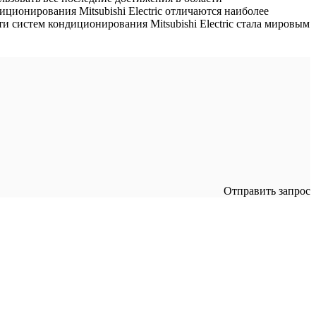
ционирования Mitsubishi Electric отличаются наиболее
 систем кондиционирования Mitsubishi Electric стала мировым
Отправить запрос