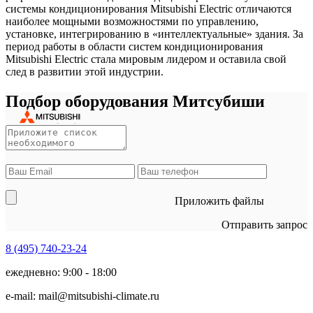
системы кондиционирования Mitsubishi Electric отличаются
наиболее мощными возможностями по управлению,
установке, интегрированию в «интеллектуальные» здания. За
период работы в области систем кондиционирования
Mitsubishi Electric стала мировым лидером и оставила свой
след в развитии этой индустрии.
Подбор оборудования Митсубиши
Приложить файлы
Отправить запрос
8 (495)
740-23-24
ежедневно: 9:00 - 18:00
e-mail:
mail@mitsubishi-climate.ru