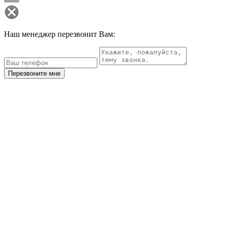
Наш менеджер перезвонит Вам:
Перезвоните мне