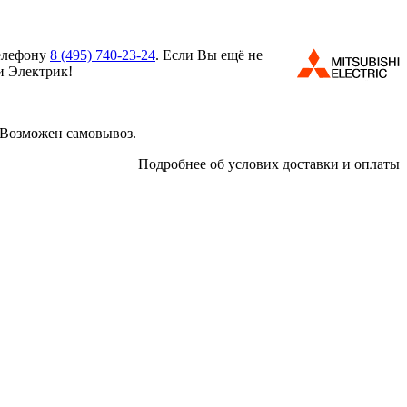
телефону
8 (495)
740-23-24
. Если Вы ещё не
и Электрик!
 Возможен самовывоз.
Подробнее об услових доставки и оплаты