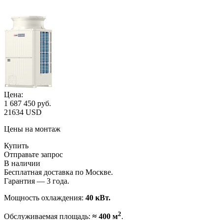
Цена:
1 687 450
руб.
21634 USD
Цены на монтаж
Купить
Отправьте запрос
В наличии
Бесплатная доставка по Москве.
Гарантия — 3 года.
Мощность охлаждения:
40 кВт.
2
Обслуживаемая площадь:
≈ 400 м
.