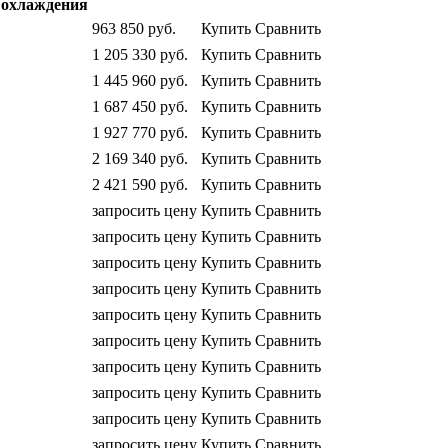
охлаждения
963 850
руб.
Купить
Сравнить
1 205 330
руб.
Купить
Сравнить
1 445 960
руб.
Купить
Сравнить
1 687 450
руб.
Купить
Сравнить
1 927 770
руб.
Купить
Сравнить
2 169 340
руб.
Купить
Сравнить
2 421 590
руб.
Купить
Сравнить
запросить цену
Купить
Сравнить
запросить цену
Купить
Сравнить
запросить цену
Купить
Сравнить
запросить цену
Купить
Сравнить
запросить цену
Купить
Сравнить
запросить цену
Купить
Сравнить
запросить цену
Купить
Сравнить
запросить цену
Купить
Сравнить
запросить цену
Купить
Сравнить
запросить цену
Купить
Сравнить