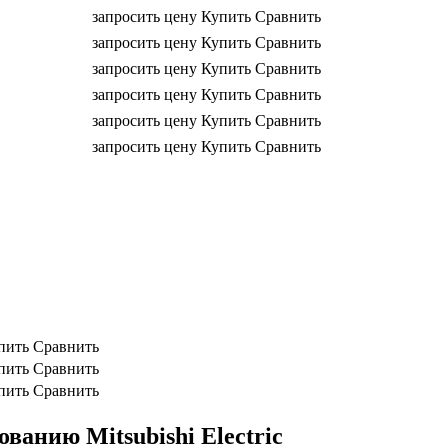
запросить цену
Купить
Сравнить
запросить цену
Купить
Сравнить
запросить цену
Купить
Сравнить
запросить цену
Купить
Сравнить
запросить цену
Купить
Сравнить
запросить цену
Купить
Сравнить
пить
Сравнить
пить
Сравнить
пить
Сравнить
анию Mitsubishi Electric