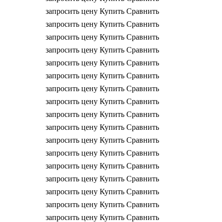
запросить цену
Купить
Сравнить
запросить цену
Купить
Сравнить
запросить цену
Купить
Сравнить
запросить цену
Купить
Сравнить
запросить цену
Купить
Сравнить
запросить цену
Купить
Сравнить
запросить цену
Купить
Сравнить
запросить цену
Купить
Сравнить
запросить цену
Купить
Сравнить
запросить цену
Купить
Сравнить
запросить цену
Купить
Сравнить
запросить цену
Купить
Сравнить
запросить цену
Купить
Сравнить
запросить цену
Купить
Сравнить
запросить цену
Купить
Сравнить
запросить цену
Купить
Сравнить
запросить цену
Купить
Сравнить