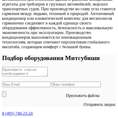
агрегаты для трейлеров и грузовых автомобилей, морских
транспортных судов. При производстве во главу угла ставится
гармония между людьми, техникой и природой. Автономный
кондиционер или климатический комплекс для мегаполисов
гармонично соединяют в каждой единице своего
оборудования эффективность, безопасность и максимальную
экономичность при эксплуатации. Производство
кондиционеров выполняется по инновационным
технологиям, которые отвечают перспективам глобального
масштаба, создающим комфорт с большой буквы.
Подбор оборудования Митсубиши
Приложить файлы
Отправить запрос
8 (495)
740-23-24