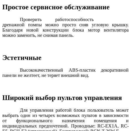
Простое сервисное обслуживание
Проверить работоспособность
дренажной помпы можно просто сняв угловую крышку.
Благодаря новой конструкции блока мотор вентилятора
можно заменить, не снимая панель.
Эстетичные
Высококачественный ABS-пластик декоративной
панели не желтеет, не теряет внешний вид.
Широкий выбор пультов управления
Для управления работой блока пользователь может
выбрать один из четырех возможных пультов в зависимости
от функционального назначения помещения и
индивидуальных предпочтений. Проводные: RC-EX1A, RC-