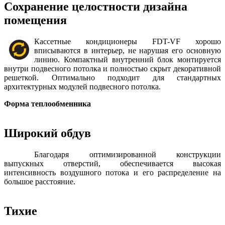
Сохранение целостности дизайна
помещения
Кассетные кондиционеры FDT-VF хорошо
вписываются в интерьер, не нарушая его основную
линию. Компактный внутренний блок монтируется
внутри подвесного потолка и полностью скрыт декоративной
решеткой. Оптимально подходит для стандартных
архитектурных модулей подвесного потолка.
Форма теплообменника
Широкий обдув
Благодаря оптимизированной конструкции
выпускных отверстий, обеспечивается высокая
интенсивность воздушного потока и его распределение на
большое расстояние.
Тихие