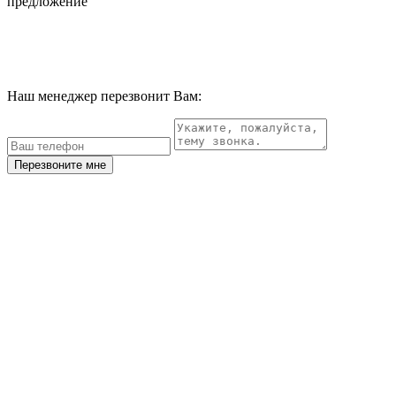
предложение
Наш менеджер перезвонит Вам:
Перезвоните мне