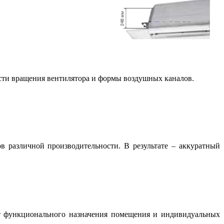
рости вращения вентилятора и формы воздушных каналов.
в различной производительности. В результате – аккуратный
от функционального назначения помещения и индивидуальных