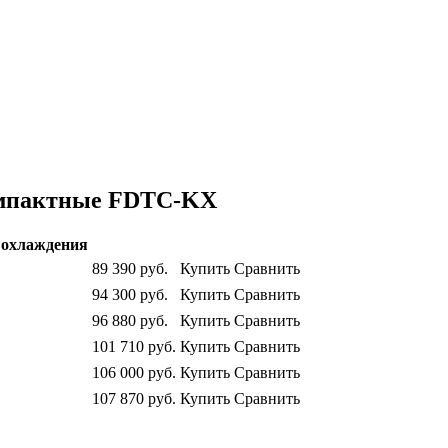
омпактные FDTC-KX
охлаждения
89 390
руб.
Купить
Сравнить
94 300
руб.
Купить
Сравнить
96 880
руб.
Купить
Сравнить
101 710
руб.
Купить
Сравнить
106 000
руб.
Купить
Сравнить
107 870
руб.
Купить
Сравнить