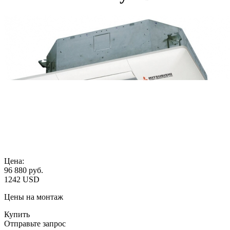
Цена:
96 880
руб.
1242 USD
Цены на монтаж
Купить
Отправьте запрос