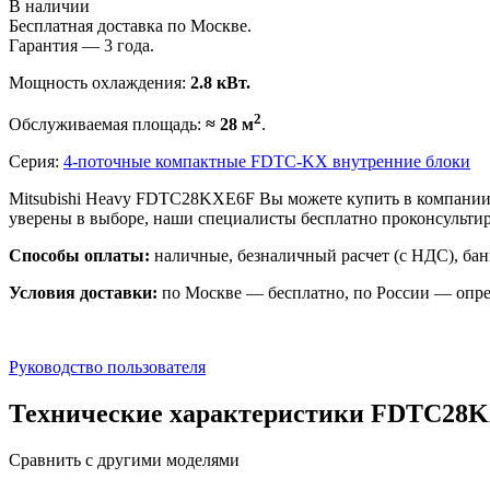
В наличии
Бесплатная доставка по Москве.
Гарантия — 3 года.
Мощность охлаждения:
2.8 кВт.
2
Обслуживаемая площадь:
≈ 28 м
.
Серия:
4-поточные компактные FDTC-KX внутренние блоки
Mitsubishi Heavy FDTC28KXE6F Вы можете купить в компании 
уверены в выборе, наши специалисты бесплатно проконсульт
Способы оплаты:
наличные, безналичный расчет (с НДС), бан
Условия доставки:
по Москве — бесплатно, по России — опре
Руководство пользователя
Технические характеристики FDTC28
Сравнить с другими моделями