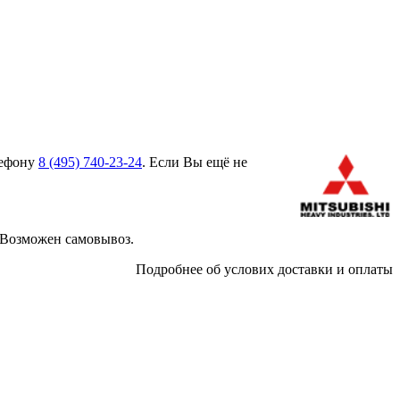
лефону
8 (495)
740-23-24
. Если Вы ещё не
 Возможен самовывоз.
Подробнее об услових доставки и оплаты