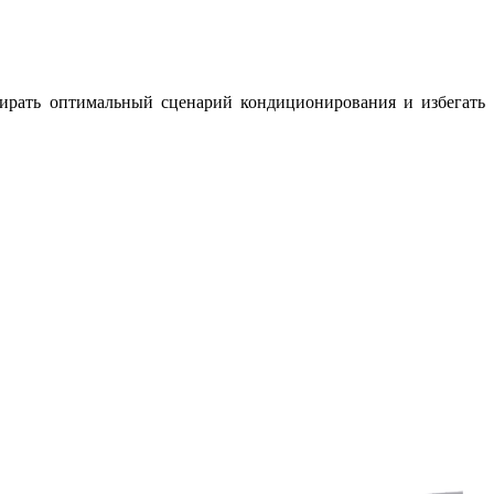
бирать оптимальный сценарий кондиционирования и избегать