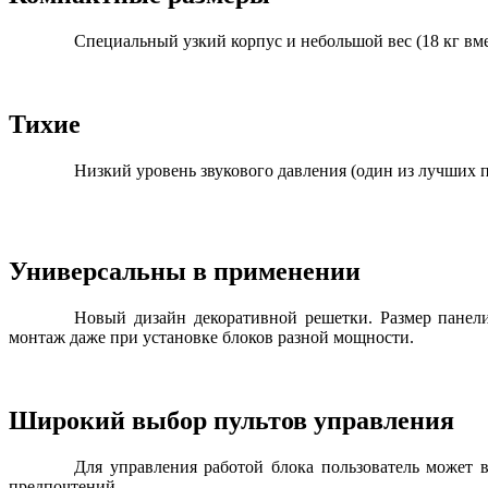
Специальный узкий корпус и небольшой вес (18 кг вм
Тихие
Низкий уровень звукового давления (один из лучших 
Универсальны в применении
Новый дизайн декоративной решетки. Размер панели
монтаж даже при установке блоков разной мощности.
Широкий выбор пультов управления
Для управления работой блока пользователь может
предпочтений.