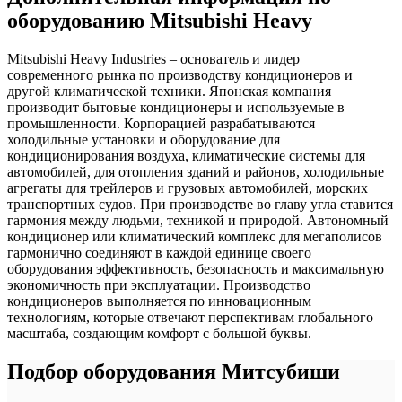
оборудованию Mitsubishi Heavy
Mitsubishi Heavy Industries – основатель и лидер
современного рынка по производству кондиционеров и
другой климатической техники. Японская компания
производит бытовые кондиционеры и используемые в
промышленности. Корпорацией разрабатываются
холодильные установки и оборудование для
кондиционирования воздуха, климатические системы для
автомобилей, для отопления зданий и районов, холодильные
агрегаты для трейлеров и грузовых автомобилей, морских
транспортных судов. При производстве во главу угла ставится
гармония между людьми, техникой и природой. Автономный
кондиционер или климатический комплекс для мегаполисов
гармонично соединяют в каждой единице своего
оборудования эффективность, безопасность и максимальную
экономичность при эксплуатации. Производство
кондиционеров выполняется по инновационным
технологиям, которые отвечают перспективам глобального
масштаба, создающим комфорт с большой буквы.
Подбор оборудования Митсубиши