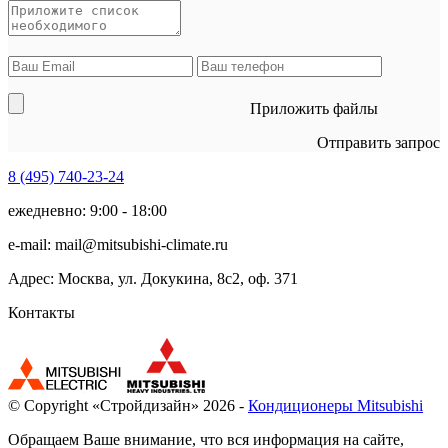
Приложить файлы
Отправить запрос
8 (495)
740-23-24
ежедневно: 9:00 - 18:00
e-mail:
mail@mitsubishi-climate.ru
Адрес: Москва, ул. Докукина, 8с2, оф. 371
Контакты
© Copyright «Стройдизайн» 2026 -
Кондиционеры Mitsubishi
Обращаем Ваше внимание, что вся информация на сайте,