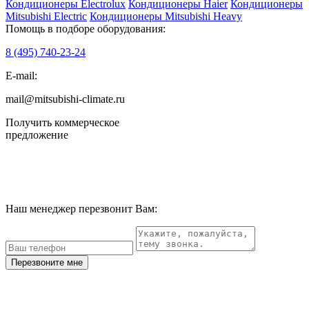
Кондиционеры Electrolux
Кондиционеры Haier
Кондиционеры
Mitsubishi Electric
Кондиционеры Mitsubishi Heavy
Помощь в подборе оборудования:
8 (495)
740-23-24
E-mail:
mail@mitsubishi-climate.ru
Получить коммерческое
предложение
Наш менеджер перезвонит Вам:
Перезвоните мне