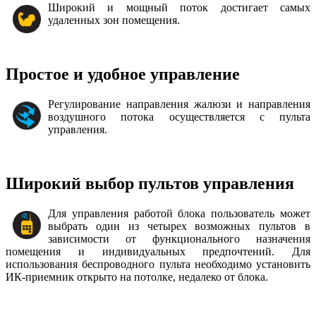
Широкий и мощный поток достигает самых
удаленных зон помещения.
Простое и удобное управление
Регулирование направления жалюзи и направления
воздушного потока осуществляется с пульта
управления.
Широкий выбор пультов управления
Для управления работой блока пользователь может
выбрать один из четырех возможных пультов в
зависимости от функционального назначения
помещения и индивидуальных предпочтений. Для
использования беспроводного пульта необходимо установить
ИК-приемник открыто на потолке, недалеко от блока.