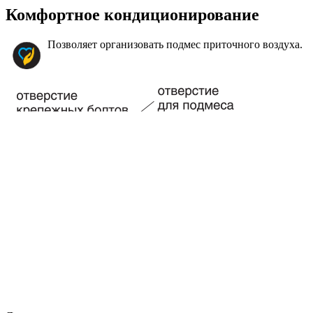
Комфортное кондиционирование
Позволяет организовать подмес приточного воздуха.