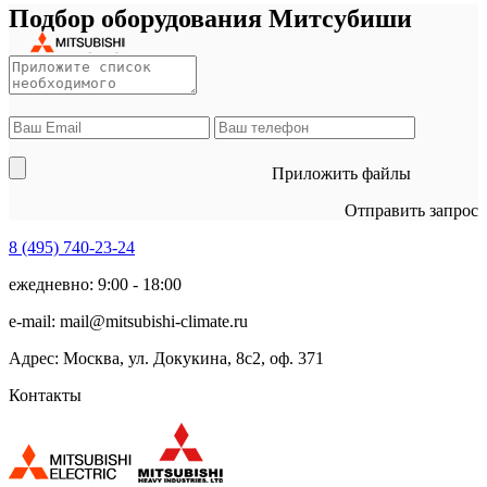
Подбор оборудования Митсубиши
Приложить файлы
Отправить запрос
8 (495)
740-23-24
ежедневно: 9:00 - 18:00
e-mail:
mail@mitsubishi-climate.ru
Адрес: Москва, ул. Докукина, 8с2, оф. 371
Контакты