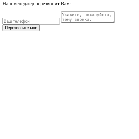
Наш менеджер перезвонит Вам:
Перезвоните мне