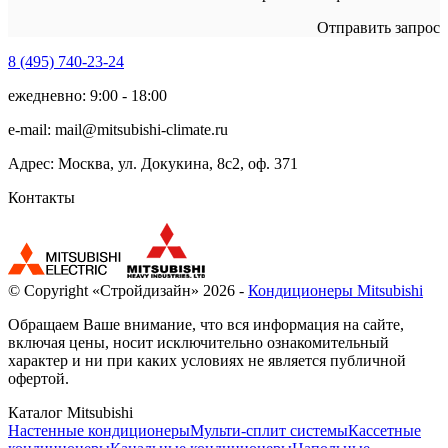
Отправить запрос
8 (495)
740-23-24
ежедневно: 9:00 - 18:00
e-mail:
mail@mitsubishi-climate.ru
Адрес: Москва, ул. Докукина, 8с2, оф. 371
Контакты
© Copyright «Стройдизайн» 2026 -
Кондиционеры Mitsubishi
Обращаем Ваше внимание, что вся информация на сайте,
включая цены, носит исключительно ознакомительный
характер и ни при каких условиях не является публичной
офертой.
Каталог Mitsubishi
Настенные кондиционеры
Мульти-сплит системы
Кассетные