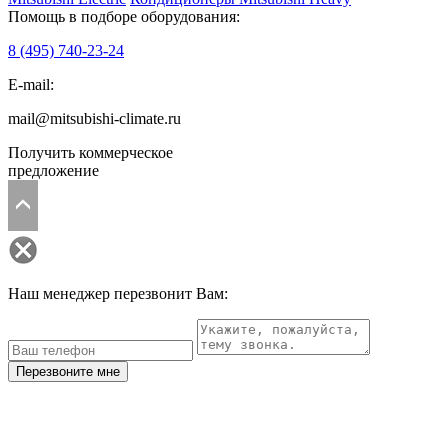
Помощь в подборе оборудования:
8 (495)
740-23-24
E-mail:
mail@mitsubishi-climate.ru
Получить коммерческое
предложение
Наш менеджер перезвонит Вам:
Перезвоните мне