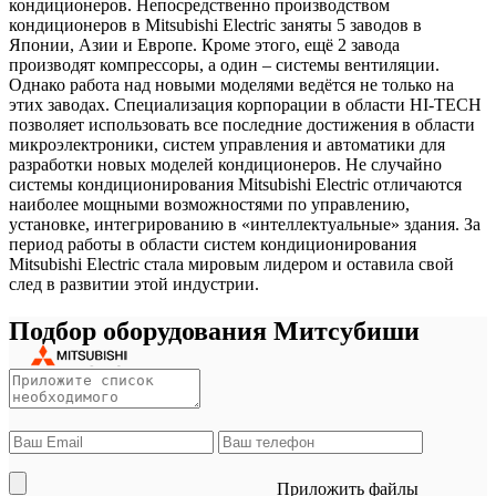
кондиционеров. Непосредственно производством
кондиционеров в Mitsubishi Electric заняты 5 заводов в
Японии, Азии и Европе. Кроме этого, ещё 2 завода
производят компрессоры, а один – системы вентиляции.
Однако работа над новыми моделями ведётся не только на
этих заводах. Специализация корпорации в области HI-TECH
позволяет использовать все последние достижения в области
микроэлектроники, систем управления и автоматики для
разработки новых моделей кондиционеров. Не случайно
системы кондиционирования Mitsubishi Electric отличаются
наиболее мощными возможностями по управлению,
установке, интегрированию в «интеллектуальные» здания. За
период работы в области систем кондиционирования
Mitsubishi Electric стала мировым лидером и оставила свой
след в развитии этой индустрии.
Подбор оборудования Митсубиши
Приложить файлы