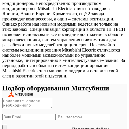
кондиционеров. Непосредственно производством
кондиционеров в Mitsubishi Electric заняты 5 заводов в
Японии, Азии и Европе. Кроме этого, ещё 2 завода
производят компрессоры, а один – системы вентиляции.
Однако работа над новыми моделями ведётся не только на
этих заводах. Специализация корпорации в области HI-TECH
позволяет использовать все последние достижения в области
микроэлектроники, систем управления и автоматики для
разработки новых моделей кондиционеров. Не случайно
системы кондиционирования Mitsubishi Electric отличаются
наиболее мощными возможностями по управлению,
установке, интегрированию в «интеллектуальные» здания. За
период работы в области систем кондиционирования
Mitsubishi Electric стала мировым лидером и оставила свой
след в развитии этой индустрии.
Подбор оборудования Митсубиши