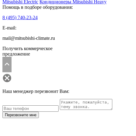
Mitsubishi Electric
Кондиционеры Mitsubishi Heavy
Помощь в подборе оборудования:
8 (495)
740-23-24
E-mail:
mail@mitsubishi-climate.ru
Получить коммерческое
предложение
Наш менеджер перезвонит Вам:
Перезвоните мне