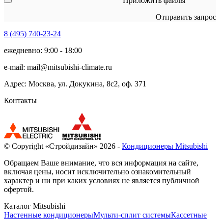
Приложить файлы
Отправить запрос
8 (495)
740-23-24
ежедневно: 9:00 - 18:00
e-mail:
mail@mitsubishi-climate.ru
Адрес: Москва, ул. Докукина, 8с2, оф. 371
Контакты
© Copyright «Стройдизайн» 2026 -
Кондиционеры Mitsubishi
Обращаем Ваше внимание, что вся информация на сайте,
включая цены, носит исключительно ознакомительный
характер и ни при каких условиях не является публичной
офертой.
Каталог Mitsubishi
Настенные кондиционеры
Мульти-сплит системы
Кассетные