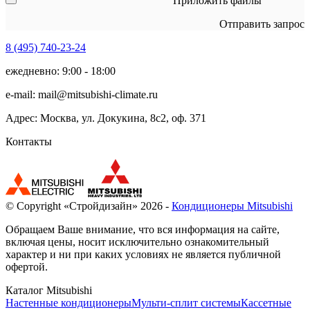
Приложить файлы
Отправить запрос
8 (495)
740-23-24
ежедневно: 9:00 - 18:00
e-mail:
mail@mitsubishi-climate.ru
Адрес: Москва, ул. Докукина, 8с2, оф. 371
Контакты
© Copyright «Стройдизайн» 2026 -
Кондиционеры Mitsubishi
Обращаем Ваше внимание, что вся информация на сайте,
включая цены, носит исключительно ознакомительный
характер и ни при каких условиях не является публичной
офертой.
Каталог Mitsubishi
Настенные кондиционеры
Мульти-сплит системы
Кассетные