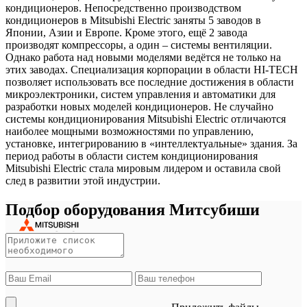
кондиционеров. Непосредственно производством
кондиционеров в Mitsubishi Electric заняты 5 заводов в
Японии, Азии и Европе. Кроме этого, ещё 2 завода
производят компрессоры, а один – системы вентиляции.
Однако работа над новыми моделями ведётся не только на
этих заводах. Специализация корпорации в области HI-TECH
позволяет использовать все последние достижения в области
микроэлектроники, систем управления и автоматики для
разработки новых моделей кондиционеров. Не случайно
системы кондиционирования Mitsubishi Electric отличаются
наиболее мощными возможностями по управлению,
установке, интегрированию в «интеллектуальные» здания. За
период работы в области систем кондиционирования
Mitsubishi Electric стала мировым лидером и оставила свой
след в развитии этой индустрии.
Подбор оборудования Митсубиши