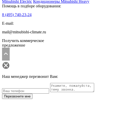
Mitsubishi Electric
Кондиционеры Mitsubishi Heavy
Помощь в подборе оборудования:
8 (495)
740-23-24
E-mail:
mail@mitsubishi-climate.ru
Получить коммерческое
предложение
Наш менеджер перезвонит Вам:
Перезвоните мне