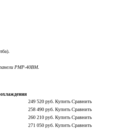
лба).
 панели PMP-40BM.
охлаждения
249 520
руб.
Купить
Сравнить
258 490
руб.
Купить
Сравнить
260 210
руб.
Купить
Сравнить
271 050
руб.
Купить
Сравнить