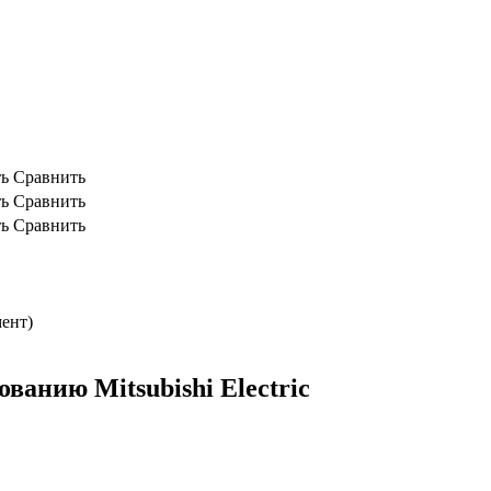
ь
Сравнить
ь
Сравнить
ь
Сравнить
мент)
анию Mitsubishi Electric