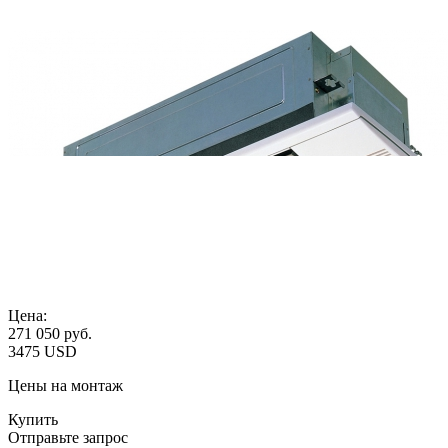
Цена:
271 050
руб.
3475 USD
Цены на монтаж
Купить
Отправьте запрос