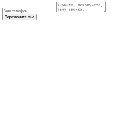
Перезвоните мне