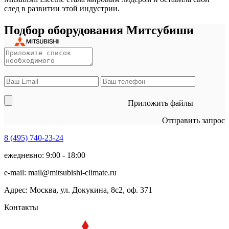
след в развитии этой индустрии.
Подбор оборудования Митсубиши
Приложить файлы
Отправить запрос
8 (495)
740-23-24
ежедневно: 9:00 - 18:00
e-mail:
mail@mitsubishi-climate.ru
Адрес: Москва, ул. Докукина, 8с2, оф. 371
Контакты