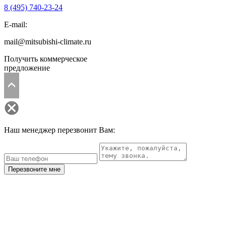
8 (495)
740-23-24
E-mail:
mail@mitsubishi-climate.ru
Получить коммерческое
предложение
Наш менеджер перезвонит Вам:
Перезвоните мне