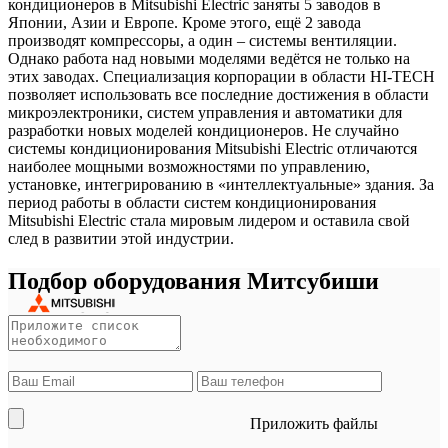
кондиционеров в Mitsubishi Electric заняты 5 заводов в
Японии, Азии и Европе. Кроме этого, ещё 2 завода
производят компрессоры, а один – системы вентиляции.
Однако работа над новыми моделями ведётся не только на
этих заводах. Специализация корпорации в области HI-TECH
позволяет использовать все последние достижения в области
микроэлектроники, систем управления и автоматики для
разработки новых моделей кондиционеров. Не случайно
системы кондиционирования Mitsubishi Electric отличаются
наиболее мощными возможностями по управлению,
установке, интегрированию в «интеллектуальные» здания. За
период работы в области систем кондиционирования
Mitsubishi Electric стала мировым лидером и оставила свой
след в развитии этой индустрии.
Подбор оборудования Митсубиши
Приложить файлы