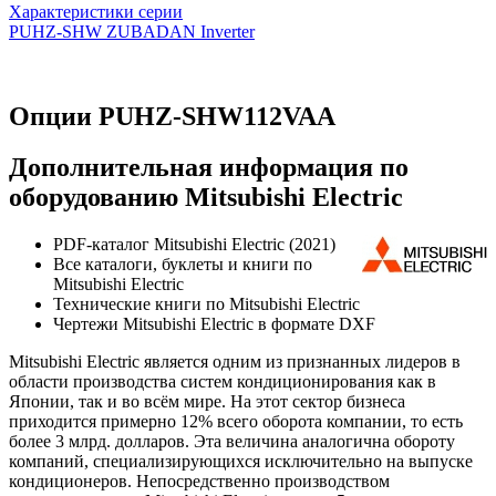
Характеристики серии
PUHZ-SHW ZUBADAN Inverter
Опции PUHZ-SHW112VAA
Дополнительная информация по
оборудованию Mitsubishi Electric
PDF-каталог Mitsubishi Electric (2021)
Все каталоги, буклеты и книги по
Mitsubishi Electric
Технические книги по Mitsubishi Electric
Чертежи Mitsubishi Electric в формате DXF
Mitsubishi Electric является одним из признанных лидеров в
области производства систем кондиционирования как в
Японии, так и во всём мире. На этот сектор бизнеса
приходится примерно 12% всего оборота компании, то есть
более 3 млрд. долларов. Эта величина аналогична обороту
компаний, специализирующихся исключительно на выпуске
кондиционеров. Непосредственно производством