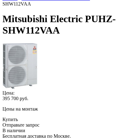
SHW112VAA
Mitsubishi Electric PUHZ-
SHW112VAA
Цена:
395 700
руб.
Цены на монтаж
Купить
Отправьте запрос
В наличии
Бесплатная доставка по Москве.