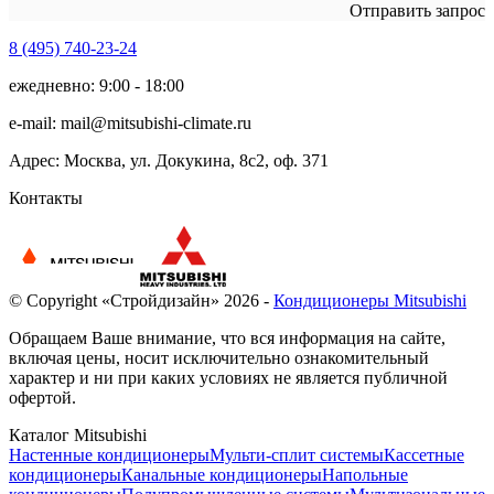
Отправить запрос
8 (495)
740-23-24
ежедневно: 9:00 - 18:00
e-mail:
mail@mitsubishi-climate.ru
Адрес: Москва, ул. Докукина, 8с2, оф. 371
Контакты
© Copyright «Стройдизайн» 2026 -
Кондиционеры Mitsubishi
Обращаем Ваше внимание, что вся информация на сайте,
включая цены, носит исключительно ознакомительный
характер и ни при каких условиях не является публичной
офертой.
Каталог Mitsubishi
Настенные кондиционеры
Мульти-сплит системы
Кассетные
кондиционеры
Канальные кондиционеры
Напольные