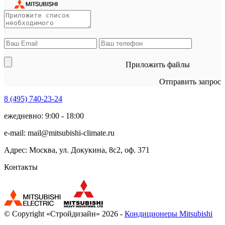
Приложить файлы
Отправить запрос
8 (495)
740-23-24
ежедневно: 9:00 - 18:00
e-mail:
mail@mitsubishi-climate.ru
Адрес: Москва, ул. Докукина, 8с2, оф. 371
Контакты
© Copyright «Стройдизайн» 2026 -
Кондиционеры Mitsubishi