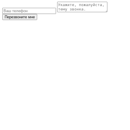
Перезвоните мне