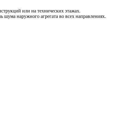
струкций или на технических этажах.
ь шума наружного агрегата во всех направлениях.