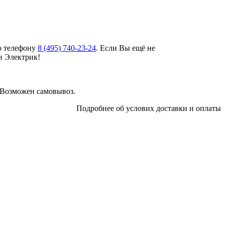
о телефону
8 (495)
740-23-24
. Если Вы ещё не
и Электрик!
 Возможен самовывоз.
Подробнее об услових доставки и оплаты