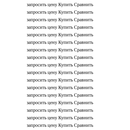
запросить цену
Купить
Сравнить
запросить цену
Купить
Сравнить
запросить цену
Купить
Сравнить
запросить цену
Купить
Сравнить
запросить цену
Купить
Сравнить
запросить цену
Купить
Сравнить
запросить цену
Купить
Сравнить
запросить цену
Купить
Сравнить
запросить цену
Купить
Сравнить
запросить цену
Купить
Сравнить
запросить цену
Купить
Сравнить
запросить цену
Купить
Сравнить
запросить цену
Купить
Сравнить
запросить цену
Купить
Сравнить
запросить цену
Купить
Сравнить
запросить цену
Купить
Сравнить
запросить цену
Купить
Сравнить