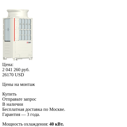
Цена:
2 041 260
руб.
26170 USD
Цены на монтаж
Купить
Отправьте запрос
В наличии
Бесплатная доставка по Москве.
Гарантия — 3 года.
Мощность охлаждения:
40 кВт.