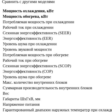
Сравнить с другими моделями
Мощность охлаждения, кВт
Мощность обогрева, кВт
Потребляемая мощность при охлаждении
Рабочий ток при охлаждении
Сезонная энергоэффективность (SEER)
Энергоэффективность (EER)
Уровень шума при охлаждении
Уровень звуковой мощности
Потребляемая мощность при обогреве
Рабочий ток при обогреве
Сезонная энергоэффективность (SCOP)
Энергоэффективность (COP)
Уровень шума при обогреве
Макс. количество внутренних блоков
Суммарная производительность внутренних блоков
Вес
Габариты ШхГхВ, мм
Напряжение питания
Гарантированный диапазон наружных температур при охлажд