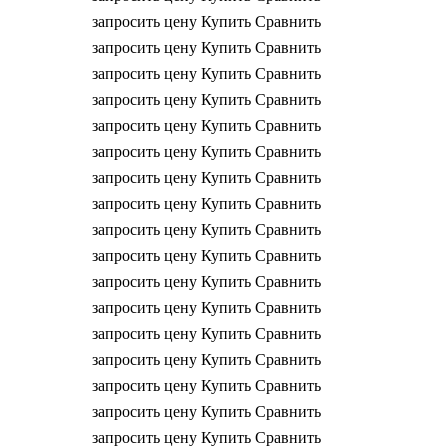
запросить цену
Купить
Сравнить
запросить цену
Купить
Сравнить
запросить цену
Купить
Сравнить
запросить цену
Купить
Сравнить
запросить цену
Купить
Сравнить
запросить цену
Купить
Сравнить
запросить цену
Купить
Сравнить
запросить цену
Купить
Сравнить
запросить цену
Купить
Сравнить
запросить цену
Купить
Сравнить
запросить цену
Купить
Сравнить
запросить цену
Купить
Сравнить
запросить цену
Купить
Сравнить
запросить цену
Купить
Сравнить
запросить цену
Купить
Сравнить
запросить цену
Купить
Сравнить
запросить цену
Купить
Сравнить