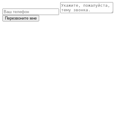
Перезвоните мне