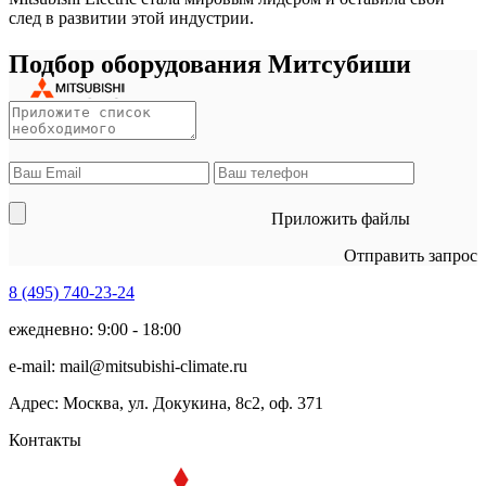
след в развитии этой индустрии.
Подбор оборудования Митсубиши
Приложить файлы
Отправить запрос
8 (495)
740-23-24
ежедневно: 9:00 - 18:00
e-mail:
mail@mitsubishi-climate.ru
Адрес: Москва, ул. Докукина, 8с2, оф. 371
Контакты