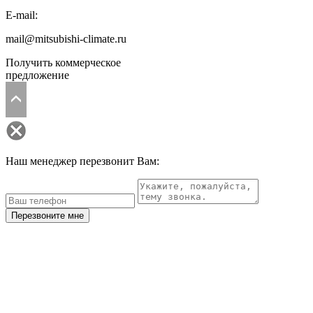
E-mail:
mail@mitsubishi-climate.ru
Получить коммерческое
предложение
Наш менеджер перезвонит Вам:
Перезвоните мне