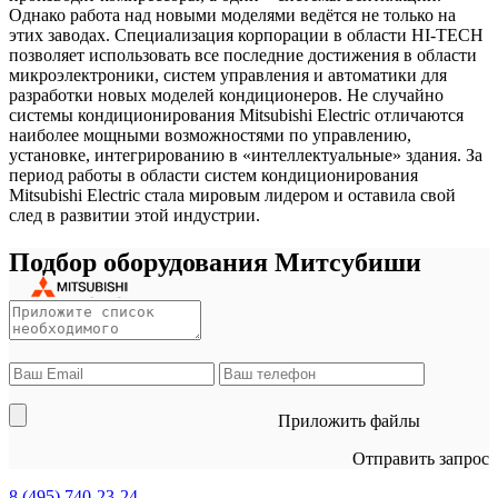
Однако работа над новыми моделями ведётся не только на
этих заводах. Специализация корпорации в области HI-TECH
позволяет использовать все последние достижения в области
микроэлектроники, систем управления и автоматики для
разработки новых моделей кондиционеров. Не случайно
системы кондиционирования Mitsubishi Electric отличаются
наиболее мощными возможностями по управлению,
установке, интегрированию в «интеллектуальные» здания. За
период работы в области систем кондиционирования
Mitsubishi Electric стала мировым лидером и оставила свой
след в развитии этой индустрии.
Подбор оборудования Митсубиши
Приложить файлы
Отправить запрос
8 (495)
740-23-24