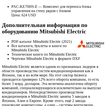
PAC-KE70HS-E — Комплект для переноса блока
управления на стену рядом с блоком
Цена: 624 USD
Дополнительная информация по
оборудованию Mitsubishi Electric
PDF-каталог Mitsubishi Electric (2021)
Все каталоги, буклеты и книги по
Mitsubishi Electric
Технические книги по Mitsubishi Electric
Чертежи Mitsubishi Electric в формате DXF
Mitsubishi Electric является одним из признанных лидеров в
области производства систем кондиционирования как в
Японии, так и во всём мире. На этот сектор бизнеса
приходится примерно 12% всего оборота компании, то есть
более 3 млрд. долларов. Эта величина аналогична обороту
компаний, специализирующихся исключительно на выпуске
кондиционеров. Непосредственно производством
кондиционеров в Mitsubishi Electric заняты 5 заводов в
Японии, Азии и Европе. Кроме этого, ещё 2 завода
производят компрессоры, а один – системы вентиляции.