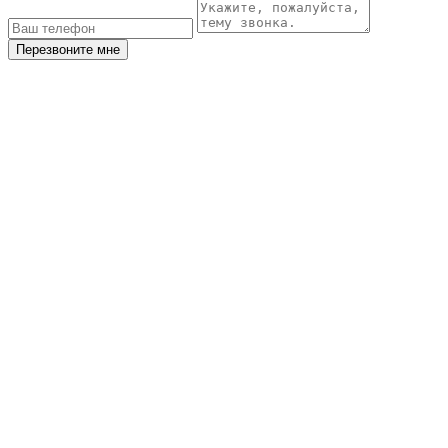
Перезвоните мне