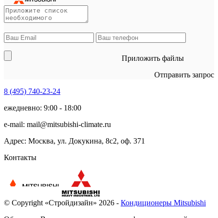
Приложить файлы
Отправить запрос
8 (495)
740-23-24
ежедневно: 9:00 - 18:00
e-mail:
mail@mitsubishi-climate.ru
Адрес: Москва, ул. Докукина, 8с2, оф. 371
Контакты
© Copyright «Стройдизайн» 2026 -
Кондиционеры Mitsubishi