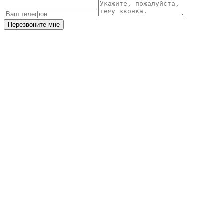
Перезвоните мне