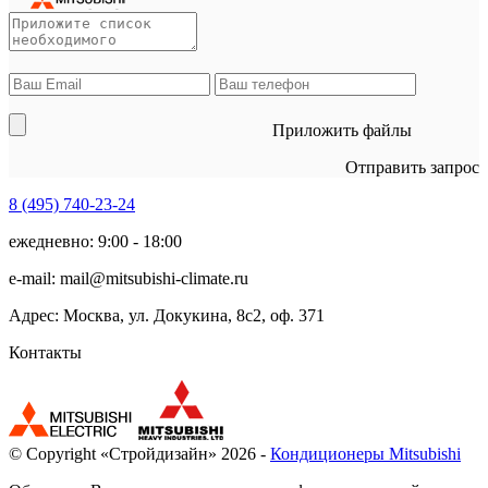
Приложить файлы
Отправить запрос
8 (495)
740-23-24
ежедневно: 9:00 - 18:00
e-mail:
mail@mitsubishi-climate.ru
Адрес: Москва, ул. Докукина, 8с2, оф. 371
Контакты
© Copyright «Стройдизайн» 2026 -
Кондиционеры Mitsubishi