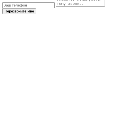
Перезвоните мне