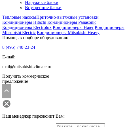
Наружные блоки
Внутренние блоки
Тепловые насосы
Приточно-вытяжные установки
Кондиционеры Hitachi
Кондиционеры Panasonic
Кондиционеры Electrolux
Кондиционеры Haier
Кондиционеры
Mitsubishi Electric
Кондиционеры Mitsubishi Heavy
Помощь в подборе оборудования:
8 (495)
740-23-24
E-mail:
mail@mitsubishi-climate.ru
Получить коммерческое
предложение
Наш менеджер перезвонит Вам: