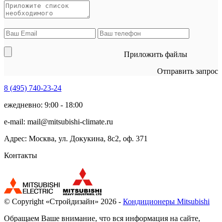
Приложить файлы
Отправить запрос
8 (495)
740-23-24
ежедневно: 9:00 - 18:00
e-mail:
mail@mitsubishi-climate.ru
Адрес: Москва, ул. Докукина, 8с2, оф. 371
Контакты
© Copyright «Стройдизайн» 2026 -
Кондиционеры Mitsubishi
Обращаем Ваше внимание, что вся информация на сайте,