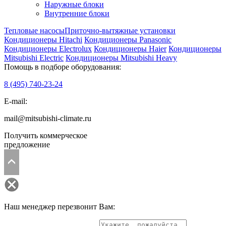
Наружные блоки
Внутренние блоки
Тепловые насосы
Приточно-вытяжные установки
Кондиционеры Hitachi
Кондиционеры Panasonic
Кондиционеры Electrolux
Кондиционеры Haier
Кондиционеры
Mitsubishi Electric
Кондиционеры Mitsubishi Heavy
Помощь в подборе оборудования:
8 (495)
740-23-24
E-mail:
mail@mitsubishi-climate.ru
Получить коммерческое
предложение
Наш менеджер перезвонит Вам: