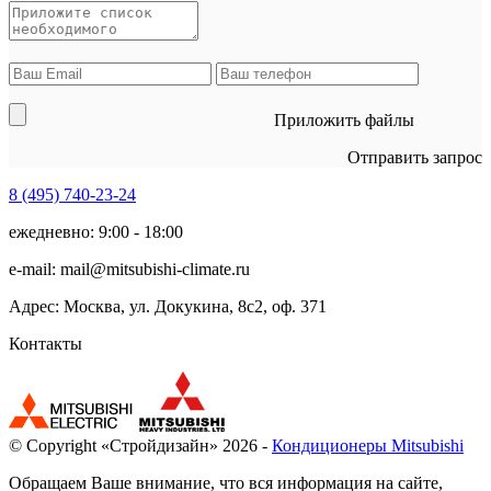
Приложить файлы
Отправить запрос
8 (495)
740-23-24
ежедневно: 9:00 - 18:00
e-mail:
mail@mitsubishi-climate.ru
Адрес: Москва, ул. Докукина, 8с2, оф. 371
Контакты
© Copyright «Стройдизайн» 2026 -
Кондиционеры Mitsubishi
Обращаем Ваше внимание, что вся информация на сайте,