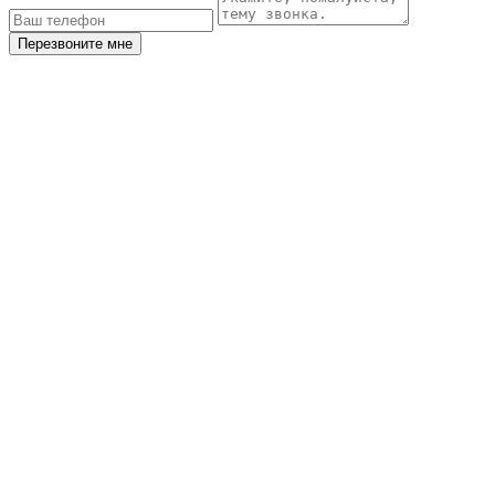
Перезвоните мне