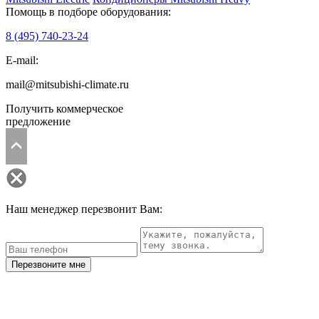
Помощь в подборе оборудования:
8 (495)
740-23-24
E-mail:
mail@mitsubishi-climate.ru
Получить коммерческое
предложение
Наш менеджер перезвонит Вам:
Перезвоните мне