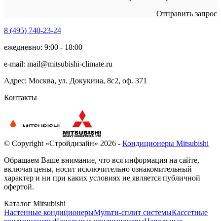
Отправить запрос
8 (495)
740-23-24
ежедневно: 9:00 - 18:00
e-mail:
mail@mitsubishi-climate.ru
Адрес: Москва, ул. Докукина, 8с2, оф. 371
Контакты
© Copyright «Стройдизайн» 2026 -
Кондиционеры Mitsubishi
Обращаем Ваше внимание, что вся информация на сайте,
включая цены, носит исключительно ознакомительный
характер и ни при каких условиях не является публичной
офертой.
Каталог Mitsubishi
Настенные кондиционеры
Мульти-сплит системы
Кассетные