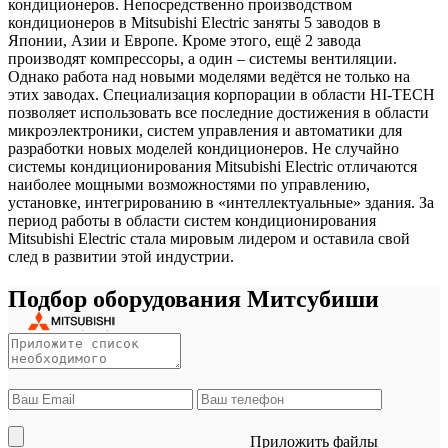
кондиционеров. Непосредственно производством
кондиционеров в Mitsubishi Electric заняты 5 заводов в
Японии, Азии и Европе. Кроме этого, ещё 2 завода
производят компрессоры, а один – системы вентиляции.
Однако работа над новыми моделями ведётся не только на
этих заводах. Специализация корпорации в области HI-TECH
позволяет использовать все последние достижения в области
микроэлектроники, систем управления и автоматики для
разработки новых моделей кондиционеров. Не случайно
системы кондиционирования Mitsubishi Electric отличаются
наиболее мощными возможностями по управлению,
установке, интегрированию в «интеллектуальные» здания. За
период работы в области систем кондиционирования
Mitsubishi Electric стала мировым лидером и оставила свой
след в развитии этой индустрии.
Подбор оборудования Митсубиши
Приложить файлы