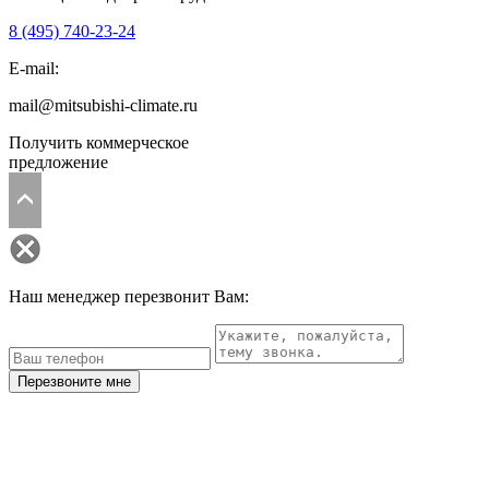
8 (495)
740-23-24
E-mail:
mail@mitsubishi-climate.ru
Получить коммерческое
предложение
Наш менеджер перезвонит Вам:
Перезвоните мне