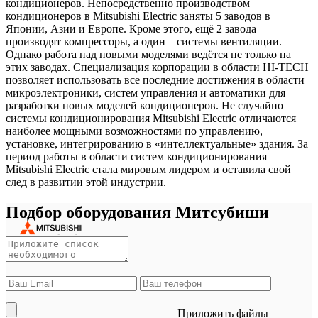
кондиционеров. Непосредственно производством
кондиционеров в Mitsubishi Electric заняты 5 заводов в
Японии, Азии и Европе. Кроме этого, ещё 2 завода
производят компрессоры, а один – системы вентиляции.
Однако работа над новыми моделями ведётся не только на
этих заводах. Специализация корпорации в области HI-TECH
позволяет использовать все последние достижения в области
микроэлектроники, систем управления и автоматики для
разработки новых моделей кондиционеров. Не случайно
системы кондиционирования Mitsubishi Electric отличаются
наиболее мощными возможностями по управлению,
установке, интегрированию в «интеллектуальные» здания. За
период работы в области систем кондиционирования
Mitsubishi Electric стала мировым лидером и оставила свой
след в развитии этой индустрии.
Подбор оборудования Митсубиши
Приложить файлы