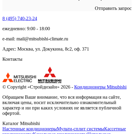
Отправить запрос
8 (495)
740-23-24
ежедневно: 9:00 - 18:00
e-mail:
mail@mitsubishi-climate.ru
Адрес: Москва, ул. Докукина, 8с2, оф. 371
Контакты
© Copyright «Стройдизайн» 2026 -
Кондиционеры Mitsubishi
Обращаем Ваше внимание, что вся информация на сайте,
включая цены, носит исключительно ознакомительный
характер и ни при каких условиях не является публичной
офертой.
Каталог Mitsubishi
Настенные кондиционеры
Мульти-сплит системы
Кассетные