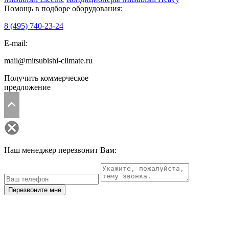
Помощь в подборе оборудования:
8 (495)
740-23-24
E-mail:
mail@mitsubishi-climate.ru
Получить коммерческое
предложение
Наш менеджер перезвонит Вам:
Перезвоните мне