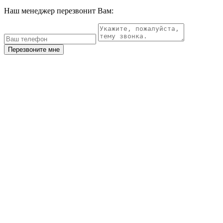
Наш менеджер перезвонит Вам:
Перезвоните мне