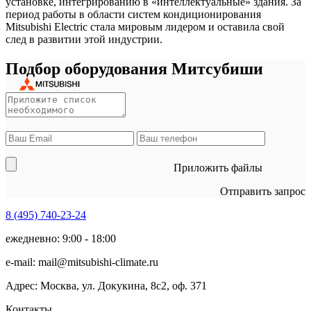
установке, интегрированию в «интеллектуальные» здания. За
период работы в области систем кондиционирования
Mitsubishi Electric стала мировым лидером и оставила свой
след в развитии этой индустрии.
Подбор оборудования Митсубиши
Приложить файлы
Отправить запрос
8 (495)
740-23-24
ежедневно: 9:00 - 18:00
e-mail:
mail@mitsubishi-climate.ru
Адрес: Москва, ул. Докукина, 8с2, оф. 371
Контакты