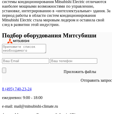
системы кондиционирования Mitsubishi Electric отличаются
наиболее мощными возможностями по управлению,
установке, интегрированию в «интеллектуальные» здания. За
период работы в области систем кондиционирования
Mitsubishi Electric стала мировым лидером и оставила свой
след в развитии этой индустрии.
Подбор оборудования Митсубиши
Приложить файлы
Отправить запрос
8 (495)
740-23-24
ежедневно: 9:00 - 18:00
e-mail:
mail@mitsubishi-climate.ru