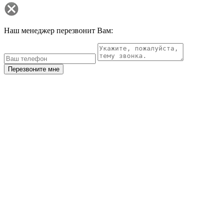
Наш менеджер перезвонит Вам:
Перезвоните мне