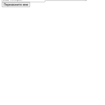
Перезвоните мне