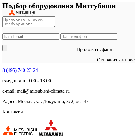
Подбор оборудования Митсубиши
Приложить файлы
Отправить запрос
8 (495)
740-23-24
ежедневно: 9:00 - 18:00
e-mail:
mail@mitsubishi-climate.ru
Адрес: Москва, ул. Докукина, 8с2, оф. 371
Контакты