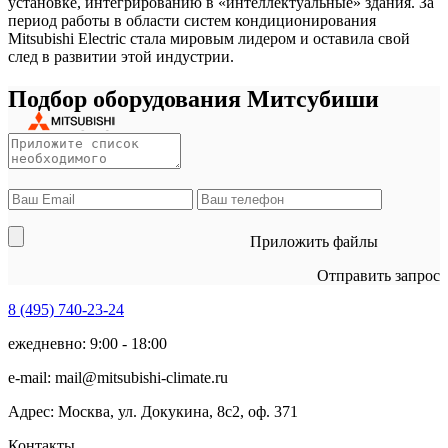
установке, интегрированию в «интеллектуальные» здания. За
период работы в области систем кондиционирования
Mitsubishi Electric стала мировым лидером и оставила свой
след в развитии этой индустрии.
Подбор оборудования Митсубиши
Приложить файлы
Отправить запрос
8 (495)
740-23-24
ежедневно: 9:00 - 18:00
e-mail:
mail@mitsubishi-climate.ru
Адрес: Москва, ул. Докукина, 8с2, оф. 371
Контакты