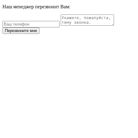
Наш менеджер перезвонит Вам:
Перезвоните мне