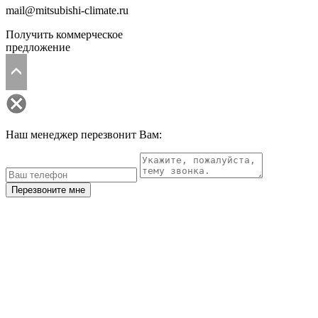
mail@mitsubishi-climate.ru
Получить коммерческое
предложение
Наш менеджер перезвонит Вам:
Перезвоните мне