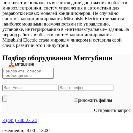
позволяет использовать все последние достижения в области
микроэлектроники, систем управления и автоматики для
разработки новых моделей кондиционеров. Не случайно
системы кондиционирования Mitsubishi Electric отличаются
наиболее мощными возможностями по управлению,
установке, интегрированию в «интеллектуальные» здания. За
период работы в области систем кондиционирования
Mitsubishi Electric стала мировым лидером и оставила свой
след в развитии этой индустрии.
Подбор оборудования Митсубиши
Приложить файлы
Отправить запрос
8 (495)
740-23-24
ежедневно: 9:00 - 18:00