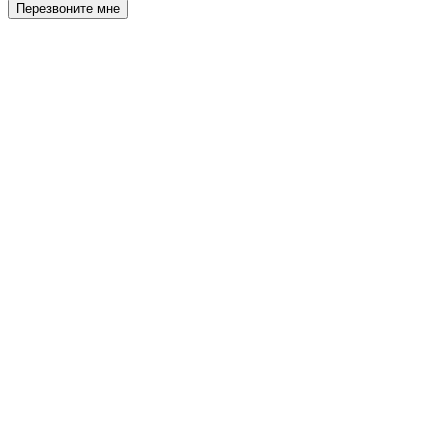
Перезвоните мне