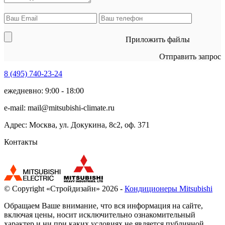
Приложить файлы
Отправить запрос
8 (495)
740-23-24
ежедневно: 9:00 - 18:00
e-mail:
mail@mitsubishi-climate.ru
Адрес: Москва, ул. Докукина, 8с2, оф. 371
Контакты
© Copyright «Стройдизайн» 2026 -
Кондиционеры Mitsubishi
Обращаем Ваше внимание, что вся информация на сайте,
включая цены, носит исключительно ознакомительный
характер и ни при каких условиях не является публичной